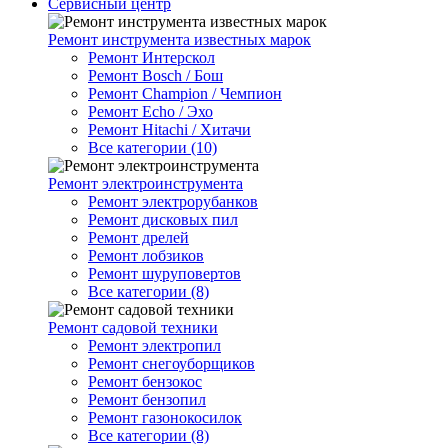
Сервисный центр
Ремонт инструмента известных марок
Ремонт Интерскол
Ремонт Bosch / Бош
Ремонт Champion / Чемпион
Ремонт Echo / Эхо
Ремонт Hitachi / Хитачи
Все категории (10)
Ремонт электроинструмента
Ремонт электрорубанков
Ремонт дисковых пил
Ремонт дрелей
Ремонт лобзиков
Ремонт шуруповертов
Все категории (8)
Ремонт садовой техники
Ремонт электропил
Ремонт снегоуборщиков
Ремонт бензокос
Ремонт бензопил
Ремонт газонокосилок
Все категории (8)