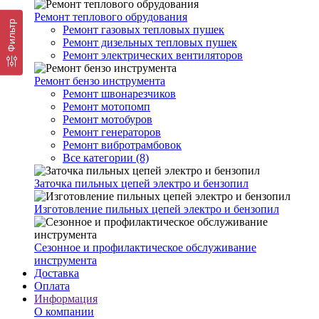
Ремонт теплового обрудования
Фильтр
Ремонт газовых тепловых пушек
Ремонт дизельных тепловых пушек
Ремонт электрических вентиляторов
Ремонт бензо инструмента
Ремонт швонарезчиков
Ремонт мотопомп
Ремонт мотобуров
Ремонт генераторов
Ремонт вибротрамбовок
Все категории (8)
Заточка пильных цепей электро и бензопил
Изготовление пильных цепей электро и бензопил
Сезонное и профилактическое обслуживание
инструмента
Доставка
Оплата
Информация
О компании