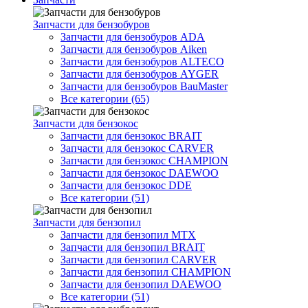
Запчасти для бензобуров
Запчасти для бензобуров ADA
Запчасти для бензобуров Aiken
Запчасти для бензобуров ALTECO
Запчасти для бензобуров AYGER
Запчасти для бензобуров BauMaster
Все категории (65)
Запчасти для бензокос
Запчасти для бензокос BRAIT
Запчасти для бензокос CARVER
Запчасти для бензокос CHAMPION
Запчасти для бензокос DAEWOO
Запчасти для бензокос DDE
Все категории (51)
Запчасти для бензопил
Запчасти для бензопил MTX
Запчасти для бензопил BRAIT
Запчасти для бензопил CARVER
Запчасти для бензопил CHAMPION
Запчасти для бензопил DAEWOO
Все категории (51)