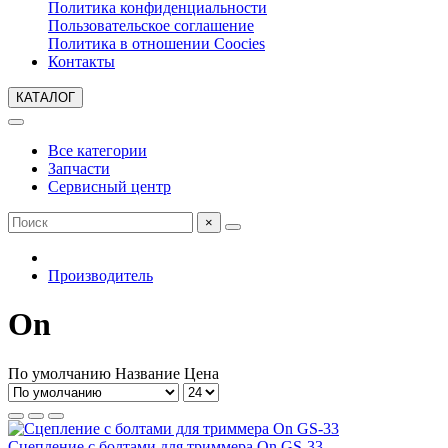
Политика конфиденциальности
Пользовательское соглашение
Политика в отношении Coocies
Контакты
КАТАЛОГ
Все категории
Запчасти
Сервисный центр
×
Производитель
On
По умолчанию
Название
Цена
Сцепление с болтами для триммера On GS-33