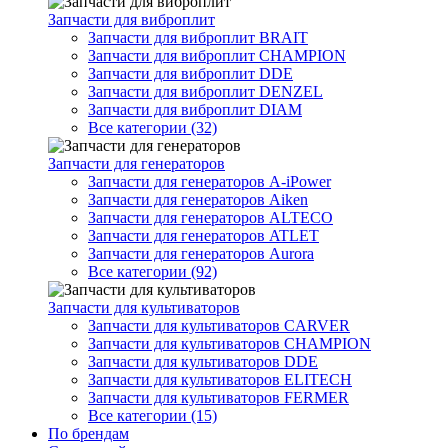
Запчасти для виброплит
Запчасти для виброплит BRAIT
Запчасти для виброплит CHAMPION
Запчасти для виброплит DDE
Запчасти для виброплит DENZEL
Запчасти для виброплит DIAM
Все категории (32)
Запчасти для генераторов
Запчасти для генераторов A-iPower
Запчасти для генераторов Aiken
Запчасти для генераторов ALTECO
Запчасти для генераторов ATLET
Запчасти для генераторов Aurora
Все категории (92)
Запчасти для культиваторов
Запчасти для культиваторов CARVER
Запчасти для культиваторов CHAMPION
Запчасти для культиваторов DDE
Запчасти для культиваторов ELITECH
Запчасти для культиваторов FERMER
Все категории (15)
По брендам