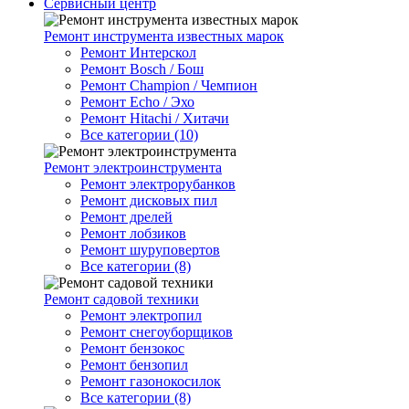
Сервисный центр
Ремонт инструмента известных марок
Ремонт Интерскол
Ремонт Bosch / Бош
Ремонт Champion / Чемпион
Ремонт Echo / Эхо
Ремонт Hitachi / Хитачи
Все категории (10)
Ремонт электроинструмента
Ремонт электрорубанков
Ремонт дисковых пил
Ремонт дрелей
Ремонт лобзиков
Ремонт шуруповертов
Все категории (8)
Ремонт садовой техники
Ремонт электропил
Ремонт снегоуборщиков
Ремонт бензокос
Ремонт бензопил
Ремонт газонокосилок
Все категории (8)