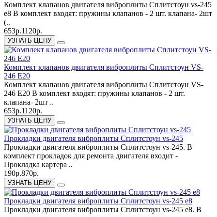
Комплект клапанов двигателя виброплиты Сплитстоун vs-245
e8 В комплект входят: пружины клапанов - 2 шт. клапана- 2шт
(..
653р.
1120р.
УЗНАТЬ ЦЕНУ
Комплект клапанов двигателя виброплиты Сплитстоун VS-
246 E20
Комплект клапанов двигателя виброплиты Сплитстоун VS-
246 E20 В комплект входят: пружины клапанов - 2 шт.
клапана- 2шт ..
653р.
1120р.
УЗНАТЬ ЦЕНУ
Прокладки двигателя виброплиты Сплитстоун vs-245
Прокладки двигателя виброплиты Сплитстоун vs-245. В
комплект прокладок для ремонта двигателя входит -
Прокладка картера ..
190р.
870р.
УЗНАТЬ ЦЕНУ
Прокладки двигателя виброплиты Сплитстоун vs-245 e8
Прокладки двигателя виброплиты Сплитстоун vs-245 e8. В