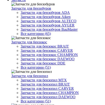
Запчасти для бензобуров
Запчасти для бензобуров ADA
Запчасти для бензобуров Aiken
Запчасти для бензобуров ALTECO
Запчасти для бензобуров AYGER
Запчасти для бензобуров BauMaster
Все категории (65)
Запчасти для бензокос
Запчасти для бензокос BRAIT
Запчасти для бензокос CARVER
Запчасти для бензокос CHAMPION
Запчасти для бензокос DAEWOO
Запчасти для бензокос DDE
Все категории (51)
Запчасти для бензопил
Запчасти для бензопил MTX
Запчасти для бензопил BRAIT
Запчасти для бензопил CARVER
Запчасти для бензопил CHAMPION
Запчасти для бензопил DAEWOO
Все категории (51)