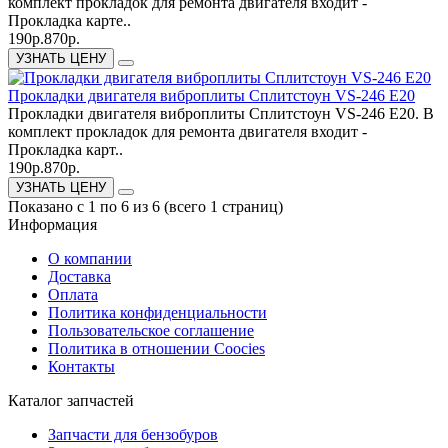
комплект прокладок для ремонта двигателя входит -
Прокладка карте..
190р.
870р.
УЗНАТЬ ЦЕНУ
Прокладки двигателя виброплиты Сплитстоун VS-246 E20
Прокладки двигателя виброплиты Сплитстоун VS-246 E20. В
комплект прокладок для ремонта двигателя входит -
Прокладка карт..
190р.
870р.
УЗНАТЬ ЦЕНУ
Показано с 1 по 6 из 6 (всего 1 страниц)
Информация
О компании
Доставка
Оплата
Политика конфиденциальности
Пользовательское соглашение
Политика в отношении Coocies
Контакты
Каталог запчастей
Запчасти для бензобуров