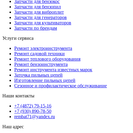
Запчасти для бензокос
Запчасти для бензопил
Запчасти для виброплит
Запчасти для генераторов
Запчасти для культиваторов
Запчасти по брендам
Услуги сервиса
Ремонт электроинструмента
Ремонт садовой техники
Ремонт теплового оборудования
Ремонт бензоинструмента
Ремонт инструмента известных марок
Заточка пильных цепей
Изготовление пильных цепей
Сезонное и профилактическое обслуживание
Наши контакты
+7 (4872) 79-15-16
+7 (930) 890-78-50
rembat71@yandex.ru
Наш адрес