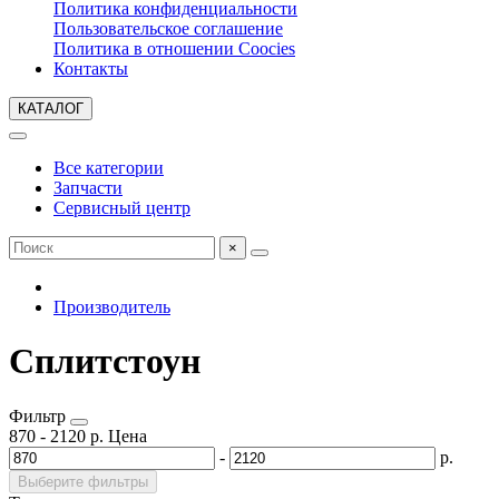
Политика конфиденциальности
Пользовательское соглашение
Политика в отношении Coocies
Контакты
КАТАЛОГ
Все категории
Запчасти
Сервисный центр
×
Производитель
Сплитстоун
Фильтр
870
-
2120
р.
Цена
-
р.
Выберите фильтры