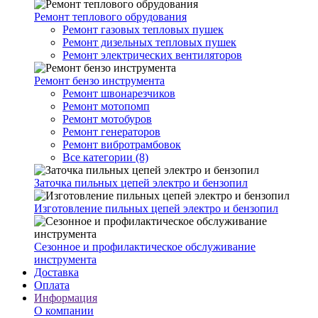
Ремонт теплового обрудования
Ремонт газовых тепловых пушек
Ремонт дизельных тепловых пушек
Ремонт электрических вентиляторов
Ремонт бензо инструмента
Ремонт швонарезчиков
Ремонт мотопомп
Ремонт мотобуров
Ремонт генераторов
Ремонт вибротрамбовок
Все категории (8)
Заточка пильных цепей электро и бензопил
Изготовление пильных цепей электро и бензопил
Сезонное и профилактическое обслуживание
инструмента
Доставка
Оплата
Информация
О компании