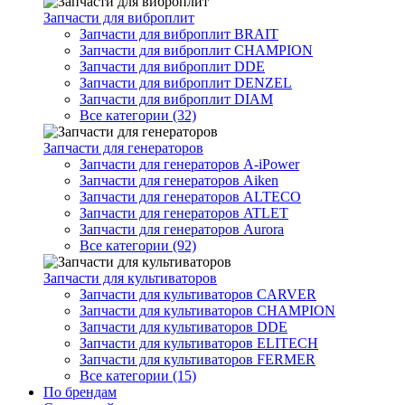
Запчасти для виброплит
Запчасти для виброплит BRAIT
Запчасти для виброплит CHAMPION
Запчасти для виброплит DDE
Запчасти для виброплит DENZEL
Запчасти для виброплит DIAM
Все категории (32)
Запчасти для генераторов
Запчасти для генераторов A-iPower
Запчасти для генераторов Aiken
Запчасти для генераторов ALTECO
Запчасти для генераторов ATLET
Запчасти для генераторов Aurora
Все категории (92)
Запчасти для культиваторов
Запчасти для культиваторов CARVER
Запчасти для культиваторов CHAMPION
Запчасти для культиваторов DDE
Запчасти для культиваторов ELITECH
Запчасти для культиваторов FERMER
Все категории (15)
По брендам