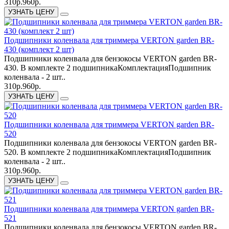
310р.
960р.
УЗНАТЬ ЦЕНУ
Подшипники коленвала для триммера VERTON garden BR-
430 (комплект 2 шт)
Подшипники коленвала для бензокосы VERTON garden BR-
430. В комплекте 2 подшипникаКомплектацияПодшипник
коленвала - 2 шт..
310р.
960р.
УЗНАТЬ ЦЕНУ
Подшипники коленвала для триммера VERTON garden BR-
520
Подшипники коленвала для бензокосы VERTON garden BR-
520. В комплекте 2 подшипникаКомплектацияПодшипник
коленвала - 2 шт..
310р.
960р.
УЗНАТЬ ЦЕНУ
Подшипники коленвала для триммера VERTON garden BR-
521
Подшипники коленвала для бензокосы VERTON garden BR-