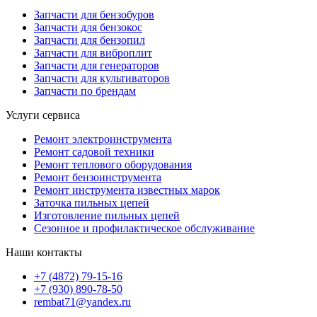
Запчасти для бензобуров
Запчасти для бензокос
Запчасти для бензопил
Запчасти для виброплит
Запчасти для генераторов
Запчасти для культиваторов
Запчасти по брендам
Услуги сервиса
Ремонт электроинструмента
Ремонт садовой техники
Ремонт теплового оборудования
Ремонт бензоинструмента
Ремонт инструмента известных марок
Заточка пильных цепей
Изготовление пильных цепей
Сезонное и профилактическое обслуживание
Наши контакты
+7 (4872) 79-15-16
+7 (930) 890-78-50
rembat71@yandex.ru