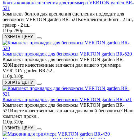
Болты колодок сцепления для триммера VERTON garden BR-
521
Комплект болтов для крепления сцепления подходит для
бензокосы VERTON garden BR-521КомплектацияБолт - 2 шт,
гравер - 2 ш..
110р.
280р.
УЗНАТЬ ЦЕНУ
Комплект прокладок для бензокосы VERTON garden BR-520
Комплект прокладок для бензокосы VERTON garden BR-
520Ищете качественные запчасти для вашего триммера
VERTON garden BR-52..
110р.
310р.
УЗНАТЬ ЦЕНУ
Комплект прокладок для бензокосы VERTON garden BR-521
Комплект прокладок для бензокосы VERTON garden BR-
521Ищете качественные запчасти для вашей бензокосы? Наш
комплект прокл..
110р.
310р.
УЗНАТЬ ЦЕНУ