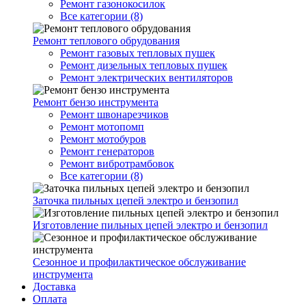
Ремонт газонокосилок
Все категории (8)
Ремонт теплового обрудования
Ремонт газовых тепловых пушек
Ремонт дизельных тепловых пушек
Ремонт электрических вентиляторов
Ремонт бензо инструмента
Ремонт швонарезчиков
Ремонт мотопомп
Ремонт мотобуров
Ремонт генераторов
Ремонт вибротрамбовок
Все категории (8)
Заточка пильных цепей электро и бензопил
Изготовление пильных цепей электро и бензопил
Сезонное и профилактическое обслуживание
инструмента
Доставка
Оплата