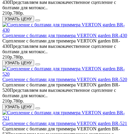
430Представляем вам высококачественное сцепление с
болтами для мотокос..
210р.
780р.
УЗНАТЬ ЦЕНУ
Сцепление с болтами для триммера VERTON garden BR-430
Сцепление с болтами для триммера VERTON garden BR-
430Представляем вам высококачественное сцепление с
болтами для мотокос..
210р.
780р.
УЗНАТЬ ЦЕНУ
Сцепление с болтами для триммера VERTON garden BR-520
Сцепление с болтами для триммера VERTON garden BR-
520Представляем вам высококачественное сцепление с
болтами для мотокос..
210р.
780р.
УЗНАТЬ ЦЕНУ
Сцепление с болтами для триммера VERTON garden BR-521
Сцепление с болтами для триммера VERTON garden BR-