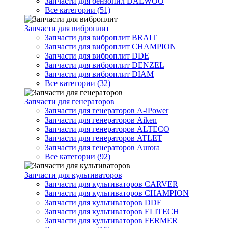
Запчасти для бензопил DAEWOO
Все категории (51)
Запчасти для виброплит
Запчасти для виброплит BRAIT
Запчасти для виброплит CHAMPION
Запчасти для виброплит DDE
Запчасти для виброплит DENZEL
Запчасти для виброплит DIAM
Все категории (32)
Запчасти для генераторов
Запчасти для генераторов A-iPower
Запчасти для генераторов Aiken
Запчасти для генераторов ALTECO
Запчасти для генераторов ATLET
Запчасти для генераторов Aurora
Все категории (92)
Запчасти для культиваторов
Запчасти для культиваторов CARVER
Запчасти для культиваторов CHAMPION
Запчасти для культиваторов DDE
Запчасти для культиваторов ELITECH
Запчасти для культиваторов FERMER