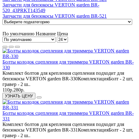
Запчасти для бензокосы VERTON garden BR-
520_43PRKT143549
Запчасти для бензокосы VERTON garden BR-521
По умолчанию
Название
Цена
Болты колодок сцепления для триммера VERTON garden BR-
330
Комплект болтов для крепления сцепления подходит для
бензокосы VERTON garden BR-330КомплектацияБолт - 2 шт,
гравер - 2 ш..
110р.
280р.
УЗНАТЬ ЦЕНУ
Болты колодок сцепления для триммера VERTON garden BR-
331
Комплект болтов для крепления сцепления подходит для
бензокосы VERTON garden BR-331КомплектацияБолт - 2 шт,
гравер - 2 ш..