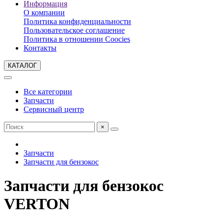
Информация
О компании
Политика конфиденциальности
Пользовательское соглашение
Политика в отношении Coocies
Контакты
КАТАЛОГ
Все категории
Запчасти
Сервисный центр
×
Запчасти
Запчасти для бензокос
Запчасти для бензокос
VERTON