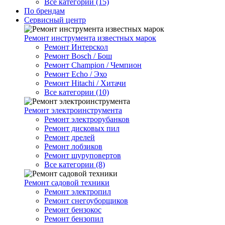
Все категории (15)
По брендам
Сервисный центр
Ремонт инструмента известных марок
Ремонт Интерскол
Ремонт Bosch / Бош
Ремонт Champion / Чемпион
Ремонт Echo / Эхо
Ремонт Hitachi / Хитачи
Все категории (10)
Ремонт электроинструмента
Ремонт электрорубанков
Ремонт дисковых пил
Ремонт дрелей
Ремонт лобзиков
Ремонт шуруповертов
Все категории (8)
Ремонт садовой техники
Ремонт электропил
Ремонт снегоуборщиков
Ремонт бензокос
Ремонт бензопил