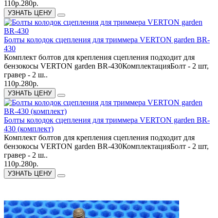
110р.
280р.
УЗНАТЬ ЦЕНУ
Болты колодок сцепления для триммера VERTON garden BR-
430
Комплект болтов для крепления сцепления подходит для
бензокосы VERTON garden BR-430КомплектацияБолт - 2 шт,
гравер - 2 ш..
110р.
280р.
УЗНАТЬ ЦЕНУ
Болты колодок сцепления для триммера VERTON garden BR-
430 (комплект)
Комплект болтов для крепления сцепления подходит для
бензокосы VERTON garden BR-430КомплектацияБолт - 2 шт,
гравер - 2 ш..
110р.
280р.
УЗНАТЬ ЦЕНУ