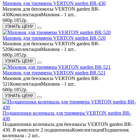
Маховик для триммера VERTON garden BR-430
Маховик для бензокосы VERTON garden BR-
430КомплектацияМаховик - 1 шт..
680р.
1852р.
УЗНАТЬ ЦЕНУ
Маховик для триммера VERTON garden BR-520
Маховик для бензокосы VERTON garden BR-
520КомплектацияМаховик - 1 шт..
680р.
1852р.
УЗНАТЬ ЦЕНУ
Маховик для триммера VERTON garden BR-521
Маховик для бензокосы VERTON garden BR-
521КомплектацияМаховик - 1 шт..
680р.
1852р.
УЗНАТЬ ЦЕНУ
Подшипники коленвала для триммера VERTON garden BR-
430
Подшипники коленвала для бензокосы VERTON garden BR-
430. В комплекте 2 подшипникаКомплектацияПодшипник
коленвала - 2 шт..