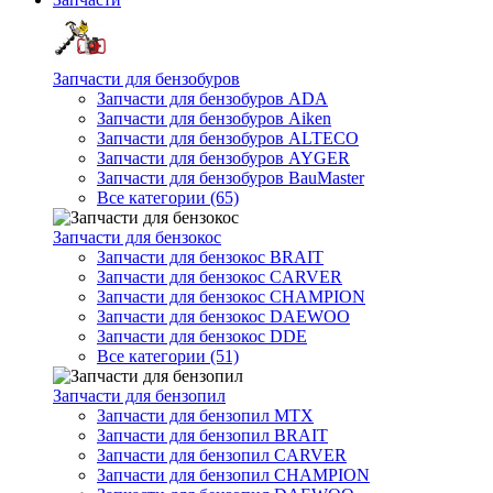
Запчасти для бензобуров
Запчасти для бензобуров ADA
Запчасти для бензобуров Aiken
Запчасти для бензобуров ALTECO
Запчасти для бензобуров AYGER
Запчасти для бензобуров BauMaster
Все категории (65)
Запчасти для бензокос
Запчасти для бензокос BRAIT
Запчасти для бензокос CARVER
Запчасти для бензокос CHAMPION
Запчасти для бензокос DAEWOO
Запчасти для бензокос DDE
Все категории (51)
Запчасти для бензопил
Запчасти для бензопил MTX
Запчасти для бензопил BRAIT
Запчасти для бензопил CARVER
Запчасти для бензопил CHAMPION