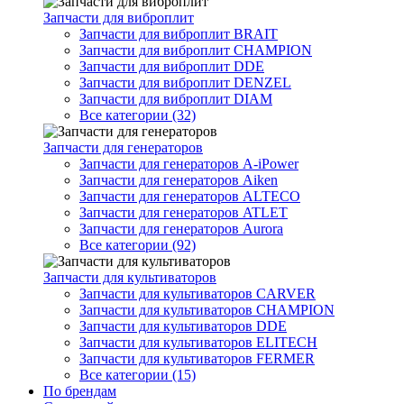
Запчасти для виброплит
Запчасти для виброплит BRAIT
Запчасти для виброплит CHAMPION
Запчасти для виброплит DDE
Запчасти для виброплит DENZEL
Запчасти для виброплит DIAM
Все категории (32)
Запчасти для генераторов
Запчасти для генераторов A-iPower
Запчасти для генераторов Aiken
Запчасти для генераторов ALTECO
Запчасти для генераторов ATLET
Запчасти для генераторов Aurora
Все категории (92)
Запчасти для культиваторов
Запчасти для культиваторов CARVER
Запчасти для культиваторов CHAMPION
Запчасти для культиваторов DDE
Запчасти для культиваторов ELITECH
Запчасти для культиваторов FERMER
Все категории (15)
По брендам