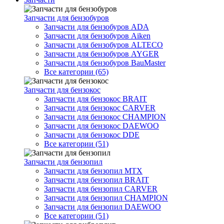
Запчасти для бензобуров
Запчасти для бензобуров ADA
Запчасти для бензобуров Aiken
Запчасти для бензобуров ALTECO
Запчасти для бензобуров AYGER
Запчасти для бензобуров BauMaster
Все категории (65)
Запчасти для бензокос
Запчасти для бензокос BRAIT
Запчасти для бензокос CARVER
Запчасти для бензокос CHAMPION
Запчасти для бензокос DAEWOO
Запчасти для бензокос DDE
Все категории (51)
Запчасти для бензопил
Запчасти для бензопил MTX
Запчасти для бензопил BRAIT
Запчасти для бензопил CARVER
Запчасти для бензопил CHAMPION
Запчасти для бензопил DAEWOO
Все категории (51)