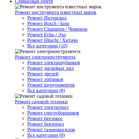
Сервисный центр
Ремонт инструмента известных марок
Ремонт Интерскол
Ремонт Bosch / Бош
Ремонт Champion / Чемпион
Ремонт Echo / Эхо
Ремонт Hitachi / Хитачи
Все категории (10)
Ремонт электроинструмента
Ремонт электрорубанков
Ремонт дисковых пил
Ремонт дрелей
Ремонт лобзиков
Ремонт шуруповертов
Все категории (8)
Ремонт садовой техники
Ремонт электропил
Ремонт снегоуборщиков
Ремонт бензокос
Ремонт бензопил
Ремонт газонокосилок
Все категории (8)