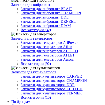
Запчасти для виброплит
Запчасти для виброплит BRAIT
Запчасти для виброплит CHAMPION
Запчасти для виброплит DDE
Запчасти для виброплит DENZEL
Запчасти для виброплит DIAM
Все категории (32)
Запчасти для генераторов
Запчасти для генераторов A-iPower
Запчасти для генераторов Aiken
Запчасти для генераторов ALTECO
Запчасти для генераторов ATLET
Запчасти для генераторов Aurora
Все категории (92)
Запчасти для культиваторов
Запчасти для культиваторов CARVER
Запчасти для культиваторов CHAMPION
Запчасти для культиваторов DDE
Запчасти для культиваторов ELITECH
Запчасти для культиваторов FERMER
Все категории (15)
По брендам