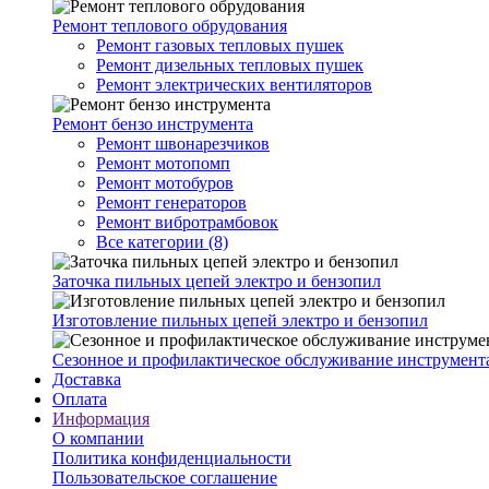
Ремонт теплового обрудования
Ремонт газовых тепловых пушек
Ремонт дизельных тепловых пушек
Ремонт электрических вентиляторов
Ремонт бензо инструмента
Ремонт швонарезчиков
Ремонт мотопомп
Ремонт мотобуров
Ремонт генераторов
Ремонт вибротрамбовок
Все категории (8)
Заточка пильных цепей электро и бензопил
Изготовление пильных цепей электро и бензопил
Сезонное и профилактическое обслуживание инструмент
Доставка
Оплата
Информация
О компании
Политика конфиденциальности
Пользовательское соглашение