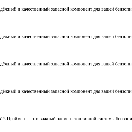
дёжный и качественный запасной компонент для вашей бензопи
дёжный и качественный запасной компонент для вашей бензопи
дёжный и качественный запасной компонент для вашей бензопи
дёжный и качественный запасной компонент для вашей бензопи
515.Праймер — это важный элемент топливной системы бензопил