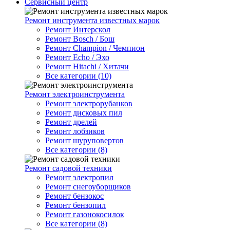
Сервисный центр
Ремонт инструмента известных марок
Ремонт Интерскол
Ремонт Bosch / Бош
Ремонт Champion / Чемпион
Ремонт Echo / Эхо
Ремонт Hitachi / Хитачи
Все категории (10)
Ремонт электроинструмента
Ремонт электрорубанков
Ремонт дисковых пил
Ремонт дрелей
Ремонт лобзиков
Ремонт шуруповертов
Все категории (8)
Ремонт садовой техники
Ремонт электропил
Ремонт снегоуборщиков
Ремонт бензокос
Ремонт бензопил
Ремонт газонокосилок
Все категории (8)