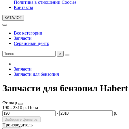
Политика в отношении Coocies
Контакты
КАТАЛОГ
Все категории
Запчасти
Сервисный центр
×
Запчасти
Запчасти для бензопил
Запчасти для бензопил Habert
Фильтр
190
-
2310
р.
Цена
-
р.
Выберите фильтры
Производитель