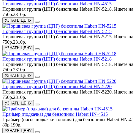
Поршневая группа (ЦПГ) бензопилы Habert HN-4515
Поршневая группа (ЦПГ) бензопилы Habert HN-5218. Ищете на
750р.
2310р.
УЗНАТЬ ЦЕНУ
Поршневая группа (ЦПГ) бензопилы Habert HN-5215
Поршневая группа (ЦПГ) бензопилы Habert HN-5215. Ищете на
750р.
2310р.
УЗНАТЬ ЦЕНУ
Поршневая группа (ЦПГ) бензопилы Habert HN-5218
Поршневая группа (ЦПГ) бензопилы Habert HN-5218. Ищете на
750р.
2310р.
УЗНАТЬ ЦЕНУ
Поршневая группа (ЦПГ) бензопилы Habert HN-5220
Поршневая группа (ЦПГ) бензопилы Habert HN-5220. Ищете на
750р.
2310р.
УЗНАТЬ ЦЕНУ
Праймер (подкачка) для бензопилы Habert HN-4515
Праймер (насос подкачки топлива) для бензопилы Habert HN-4
80р.
190р.
УЗНАТЬ ЦЕНУ