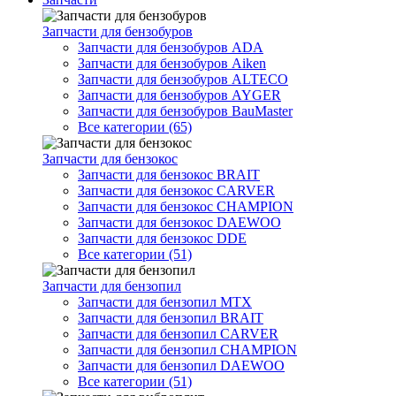
Запчасти для бензобуров
Запчасти для бензобуров ADA
Запчасти для бензобуров Aiken
Запчасти для бензобуров ALTECO
Запчасти для бензобуров AYGER
Запчасти для бензобуров BauMaster
Все категории (65)
Запчасти для бензокос
Запчасти для бензокос BRAIT
Запчасти для бензокос CARVER
Запчасти для бензокос CHAMPION
Запчасти для бензокос DAEWOO
Запчасти для бензокос DDE
Все категории (51)
Запчасти для бензопил
Запчасти для бензопил MTX
Запчасти для бензопил BRAIT
Запчасти для бензопил CARVER
Запчасти для бензопил CHAMPION
Запчасти для бензопил DAEWOO
Все категории (51)