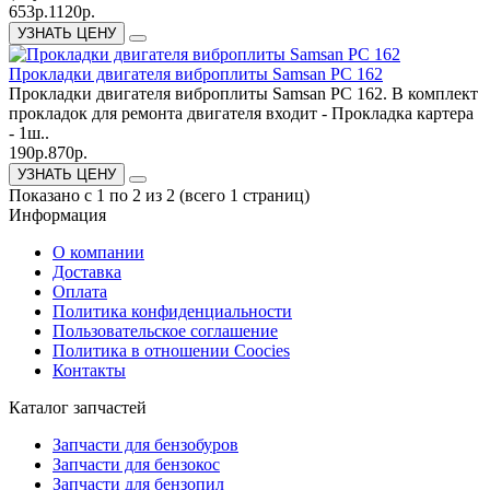
653р.
1120р.
УЗНАТЬ ЦЕНУ
Прокладки двигателя виброплиты Samsan PC 162
Прокладки двигателя виброплиты Samsan PC 162. В комплект
прокладок для ремонта двигателя входит - Прокладка картера
- 1ш..
190р.
870р.
УЗНАТЬ ЦЕНУ
Показано с 1 по 2 из 2 (всего 1 страниц)
Информация
О компании
Доставка
Оплата
Политика конфиденциальности
Пользовательское соглашение
Политика в отношении Coocies
Контакты
Каталог запчастей
Запчасти для бензобуров
Запчасти для бензокос
Запчасти для бензопил