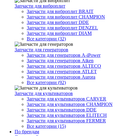
Запчасти для виброплит
Запчасти для виброплит BRAIT
Запчасти для виброплит CHAMPION
Запчасти для виброплит DDE
Запчасти для виброплит DENZEL
Запчасти для виброплит DIAM
Все категории (32)
Запчасти для генераторов
Запчасти для генераторов A-iPower
Запчасти для генераторов Aiken
Запчасти для генераторов ALTECO
Запчасти для генераторов ATLET
Запчасти для генераторов Aurora
Все категории (92)
Запчасти для культиваторов
Запчасти для культиваторов CARVER
Запчасти для культиваторов CHAMPION
Запчасти для культиваторов DDE
Запчасти для культиваторов ELITECH
Запчасти для культиваторов FERMER
Все категории (15)
По брендам