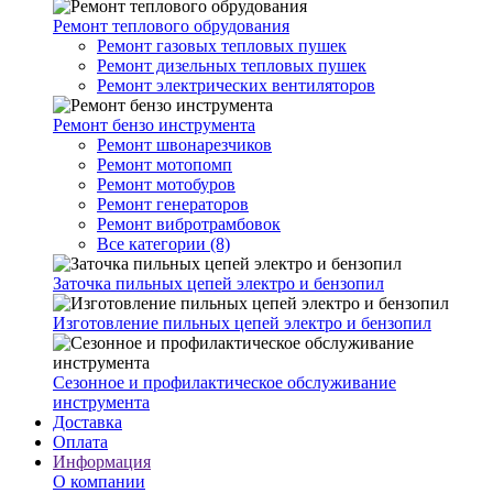
Ремонт теплового обрудования
Ремонт газовых тепловых пушек
Ремонт дизельных тепловых пушек
Ремонт электрических вентиляторов
Ремонт бензо инструмента
Ремонт швонарезчиков
Ремонт мотопомп
Ремонт мотобуров
Ремонт генераторов
Ремонт вибротрамбовок
Все категории (8)
Заточка пильных цепей электро и бензопил
Изготовление пильных цепей электро и бензопил
Сезонное и профилактическое обслуживание
инструмента
Доставка
Оплата
Информация
О компании