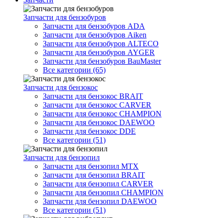
Запчасти для бензобуров
Запчасти для бензобуров ADA
Запчасти для бензобуров Aiken
Запчасти для бензобуров ALTECO
Запчасти для бензобуров AYGER
Запчасти для бензобуров BauMaster
Все категории (65)
Запчасти для бензокос
Запчасти для бензокос BRAIT
Запчасти для бензокос CARVER
Запчасти для бензокос CHAMPION
Запчасти для бензокос DAEWOO
Запчасти для бензокос DDE
Все категории (51)
Запчасти для бензопил
Запчасти для бензопил MTX
Запчасти для бензопил BRAIT
Запчасти для бензопил CARVER
Запчасти для бензопил CHAMPION
Запчасти для бензопил DAEWOO
Все категории (51)