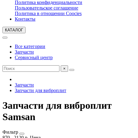
Политика конфиденциальности
Пользовательское соглашение
Политика в отношении Coocies
Контакты
КАТАЛОГ
Все категории
Запчасти
Сервисный центр
×
Запчасти
Запчасти для виброплит
Запчасти для виброплит
Samsan
Фильтр
870
-
2120
р.
Цена