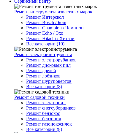
Сервисный центр
Ремонт инструмента известных марок
Ремонт Интерскол
Ремонт Bosch / Бош
Ремонт Champion / Чемпион
Ремонт Echo / Эхо
Ремонт Hitachi / Хитачи
Все категории (10)
Ремонт электроинструмента
Ремонт электрорубанков
Ремонт дисковых пил
Ремонт дрелей
Ремонт лобзиков
Ремонт шуруповертов
Все категории (8)
Ремонт садовой техники
Ремонт электропил
Ремонт снегоуборщиков
Ремонт бензокос
Ремонт бензопил
Ремонт газонокосилок
Все категории (8)