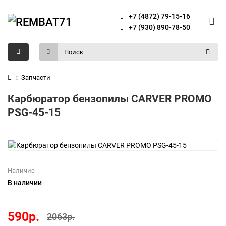
+7 (4872) 79-15-16
+7 (930) 890-78-50
Запчасти
Карбюратор бензопилы CARVER PROMO
PSG-45-15
Наличие
В наличии
590р.
2063р.