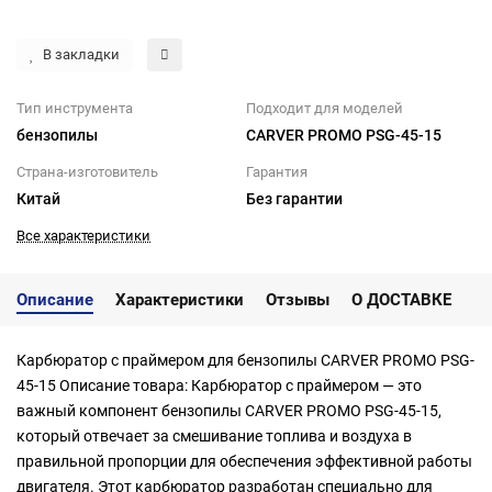
В закладки
Тип инструмента
Подходит для моделей
бензопилы
CARVER PROMO PSG-45-15
Страна-изготовитель
Гарантия
Китай
Без гарантии
Все характеристики
Описание
Характеристики
Отзывы
О ДОСТАВКЕ
Карбюратор с праймером для бензопилы CARVER PROMO PSG-
45-15 Описание товара: Карбюратор с праймером — это
важный компонент бензопилы CARVER PROMO PSG-45-15,
который отвечает за смешивание топлива и воздуха в
правильной пропорции для обеспечения эффективной работы
двигателя. Этот карбюратор разработан специально для