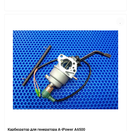
Карбюратор для генератора A-iPower A6500