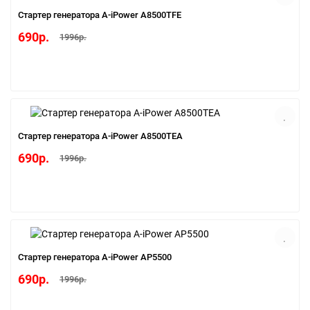
Cтартер генератора A-iPower A8500TFE
690р.
1996р.
Cтартер генератора A-iPower A8500ТEA
690р.
1996р.
Cтартер генератора A-iPower AР5500
690р.
1996р.