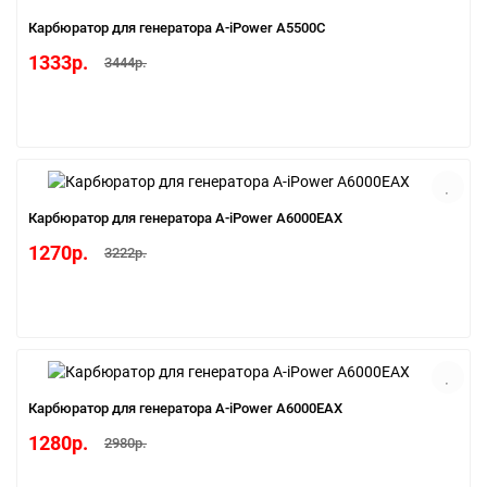
Карбюратор для генератора A-iPower A5500C
1333р.
3444р.
Карбюратор для генератора A-iPower A6000EAX
1270р.
3222р.
Карбюратор для генератора A-iPower A6000EAX
1280р.
2980р.