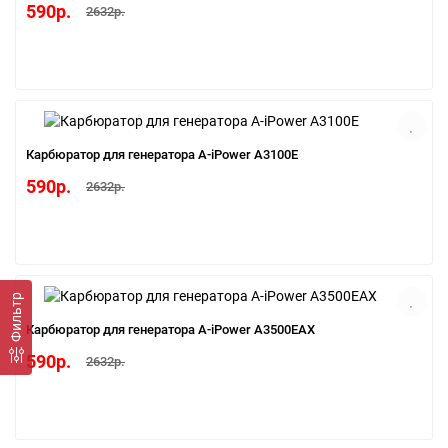
590р.
2632р.
Карбюратор для генератора A-iPower A3100E
590р.
2632р.
Фильтр
Карбюратор для генератора A-iPower A3500EAX
590р.
2632р.