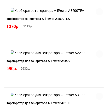
Карбюратор генератора A-iPower A8500ТEA
1270р.
3222р.
Карбюратор для генератора A-iPower A2200
590р.
2632р.
Карбюратор для генератора A-iPower A3100