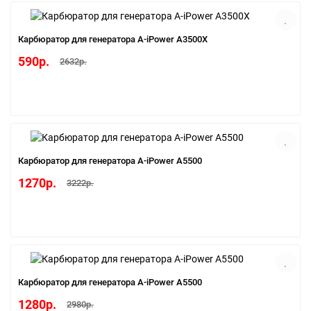
Карбюратор для генератора A-iPower A3500X
590р.
2632р.
Карбюратор для генератора A-iPower A5500
1270р.
3222р.
Карбюратор для генератора A-iPower A5500
1280р.
2980р.