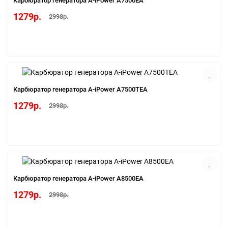
Карбюратор генератора A-iPower A7500EA
1279р.
2998р.
Карбюратор генератора A-iPower A7500ТEA
1279р.
2998р.
Карбюратор генератора A-iPower A8500EA
1279р.
2998р.