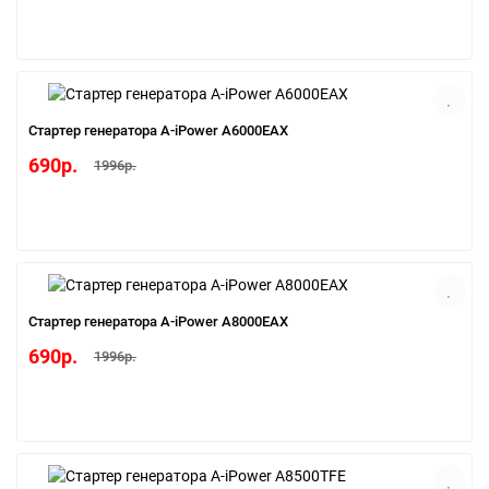
Cтартер генератора A-iPower A6000EAX
690р.
1996р.
Cтартер генератора A-iPower A8000EAX
690р.
1996р.