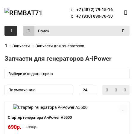
+7 (4872) 79-15-16
+7 (930) 890-78-50
Запчасти
Запчасти для генераторов
Запчасти для генераторов A-iPower
Cтартер генератора A-iPower A5500
690р.
1996р.