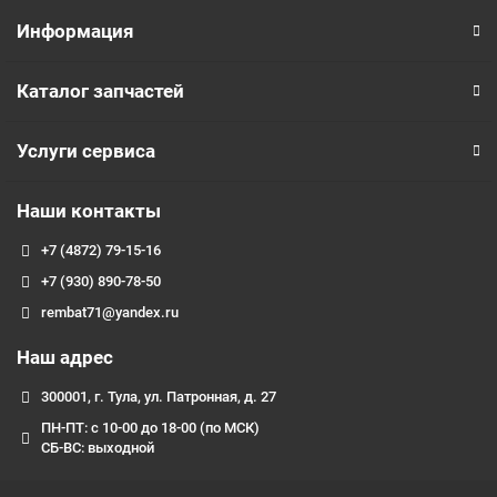
Информация
Каталог запчастей
Услуги сервиса
Наши контакты
+7 (4872) 79-15-16
+7 (930) 890-78-50
rembat71@yandex.ru
Наш адрес
300001, г. Тула, ул. Патронная, д. 27
ПН-ПТ: с 10-00 до 18-00 (по МСК)
СБ-ВС: выходной