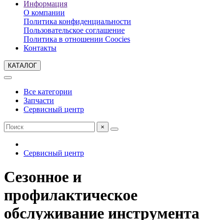
Информация
О компании
Политика конфиденциальности
Пользовательское соглашение
Политика в отношении Coocies
Контакты
КАТАЛОГ
Все категории
Запчасти
Сервисный центр
×
Сервисный центр
Сезонное и
профилактическое
обслуживание инструмента