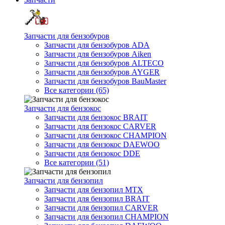
Запчасти для бензобуров
Запчасти для бензобуров ADA
Запчасти для бензобуров Aiken
Запчасти для бензобуров ALTECO
Запчасти для бензобуров AYGER
Запчасти для бензобуров BauMaster
Все категории (65)
Запчасти для бензокос
Запчасти для бензокос BRAIT
Запчасти для бензокос CARVER
Запчасти для бензокос CHAMPION
Запчасти для бензокос DAEWOO
Запчасти для бензокос DDE
Все категории (51)
Запчасти для бензопил
Запчасти для бензопил MTX
Запчасти для бензопил BRAIT
Запчасти для бензопил CARVER
Запчасти для бензопил CHAMPION