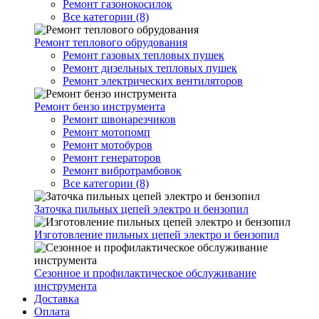
Ремонт газонокосилок
Все категории (8)
Ремонт теплового обрудования
Ремонт газовых тепловых пушек
Ремонт дизельных тепловых пушек
Ремонт электрических вентиляторов
Ремонт бензо инструмента
Ремонт швонарезчиков
Ремонт мотопомп
Ремонт мотобуров
Ремонт генераторов
Ремонт вибротрамбовок
Все категории (8)
Заточка пильных цепей электро и бензопил
Изготовление пильных цепей электро и бензопил
Сезонное и профилактическое обслуживание
инструмента
Доставка
Оплата