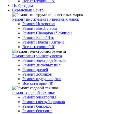
Все категории (15)
По брендам
Сервисный центр
Ремонт инструмента известных марок
Ремонт Интерскол
Ремонт Bosch / Бош
Ремонт Champion / Чемпион
Ремонт Echo / Эхо
Ремонт Hitachi / Хитачи
Все категории (10)
Ремонт электроинструмента
Ремонт электрорубанков
Ремонт дисковых пил
Ремонт дрелей
Ремонт лобзиков
Ремонт шуруповертов
Все категории (8)
Ремонт садовой техники
Ремонт электропил
Ремонт снегоуборщиков
Ремонт бензокос
Ремонт бензопил