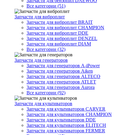
Запчасти для бензопил DAEWOO
Все категории (51)
Запчасти для виброплит
Запчасти для виброплит BRAIT
Запчасти для виброплит CHAMPION
Запчасти для виброплит DDE
Запчасти для виброплит DENZEL
Запчасти для виброплит DIAM
Все категории (32)
Запчасти для генераторов
Запчасти для генераторов A-iPower
Запчасти для генераторов Aiken
Запчасти для генераторов ALTECO
Запчасти для генераторов ATLET
Запчасти для генераторов Aurora
Все категории (92)
Запчасти для культиваторов
Запчасти для культиваторов CARVER
Запчасти для культиваторов CHAMPION
Запчасти для культиваторов DDE
Запчасти для культиваторов ELITECH
Запчасти для культиваторов FERMER