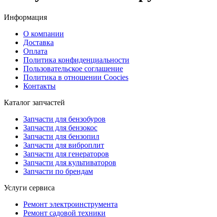
Информация
О компании
Доставка
Оплата
Политика конфиденциальности
Пользовательское соглашение
Политика в отношении Coocies
Контакты
Каталог запчастей
Запчасти для бензобуров
Запчасти для бензокос
Запчасти для бензопил
Запчасти для виброплит
Запчасти для генераторов
Запчасти для культиваторов
Запчасти по брендам
Услуги сервиса
Ремонт электроинструмента
Ремонт садовой техники