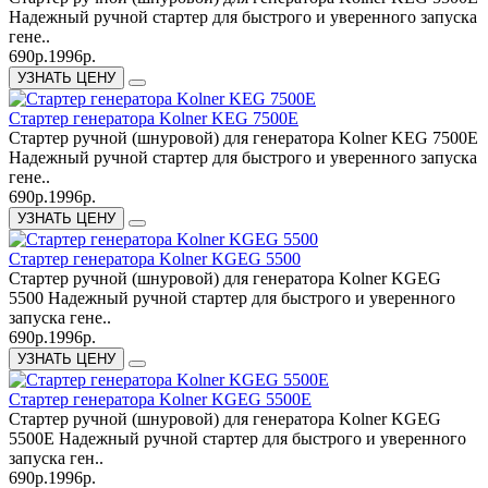
Надежный ручной стартер для быстрого и уверенного запуска
гене..
690р.
1996р.
УЗНАТЬ ЦЕНУ
Cтартер генератора Kolner KEG 7500E
Стартер ручной (шнуровой) для генератора Kolner KEG 7500E
Надежный ручной стартер для быстрого и уверенного запуска
гене..
690р.
1996р.
УЗНАТЬ ЦЕНУ
Cтартер генератора Kolner KGEG 5500
Стартер ручной (шнуровой) для генератора Kolner KGEG
5500 Надежный ручной стартер для быстрого и уверенного
запуска гене..
690р.
1996р.
УЗНАТЬ ЦЕНУ
Cтартер генератора Kolner KGEG 5500Е
Стартер ручной (шнуровой) для генератора Kolner KGEG
5500Е Надежный ручной стартер для быстрого и уверенного
запуска ген..
690р.
1996р.