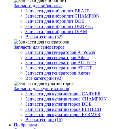
Запчасти для виброплит
Запчасти для виброплит BRAIT
Запчасти для виброплит CHAMPION
Запчасти для виброплит DDE
Запчасти для виброплит DENZEL
Запчасти для виброплит DIAM
Все категории (32)
Запчасти для генераторов
Запчасти для генераторов A-iPower
Запчасти для генераторов Aiken
Запчасти для генераторов ALTECO
Запчасти для генераторов ATLET
Запчасти для генераторов Aurora
Все категории (92)
Запчасти для культиваторов
Запчасти для культиваторов CARVER
Запчасти для культиваторов CHAMPION
Запчасти для культиваторов DDE
Запчасти для культиваторов ELITECH
Запчасти для культиваторов FERMER
Все категории (15)
По брендам