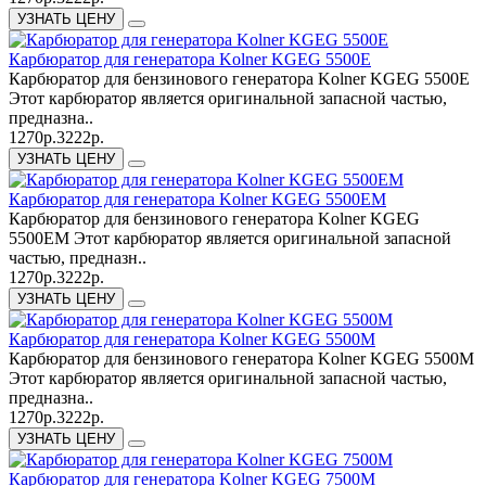
УЗНАТЬ ЦЕНУ
Карбюратор для генератора Kolner KGEG 5500Е
Карбюратор для бензинового генератора Kolner KGEG 5500Е
Этот карбюратор является оригинальной запасной частью,
предназна..
1270р.
3222р.
УЗНАТЬ ЦЕНУ
Карбюратор для генератора Kolner KGEG 5500ЕМ
Карбюратор для бензинового генератора Kolner KGEG
5500ЕМ Этот карбюратор является оригинальной запасной
частью, предназн..
1270р.
3222р.
УЗНАТЬ ЦЕНУ
Карбюратор для генератора Kolner KGEG 5500М
Карбюратор для бензинового генератора Kolner KGEG 5500М
Этот карбюратор является оригинальной запасной частью,
предназна..
1270р.
3222р.
УЗНАТЬ ЦЕНУ
Карбюратор для генератора Kolner KGEG 7500М