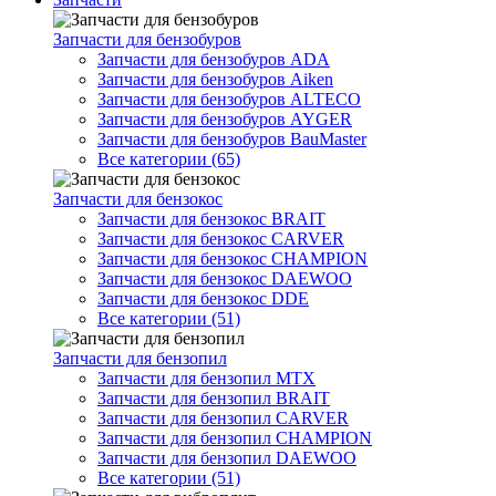
Запчасти для бензобуров
Запчасти для бензобуров ADA
Запчасти для бензобуров Aiken
Запчасти для бензобуров ALTECO
Запчасти для бензобуров AYGER
Запчасти для бензобуров BauMaster
Все категории (65)
Запчасти для бензокос
Запчасти для бензокос BRAIT
Запчасти для бензокос CARVER
Запчасти для бензокос CHAMPION
Запчасти для бензокос DAEWOO
Запчасти для бензокос DDE
Все категории (51)
Запчасти для бензопил
Запчасти для бензопил MTX
Запчасти для бензопил BRAIT
Запчасти для бензопил CARVER
Запчасти для бензопил CHAMPION
Запчасти для бензопил DAEWOO
Все категории (51)