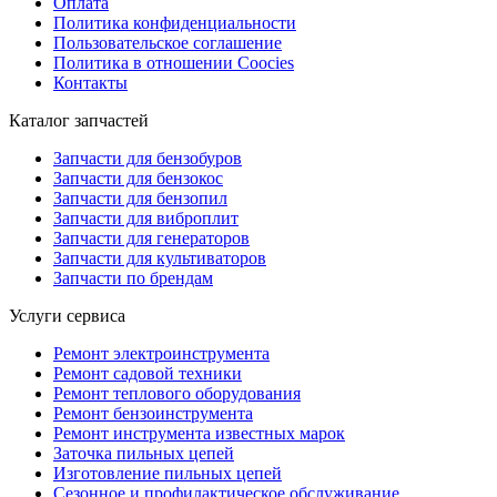
Оплата
Политика конфиденциальности
Пользовательское соглашение
Политика в отношении Coocies
Контакты
Каталог запчастей
Запчасти для бензобуров
Запчасти для бензокос
Запчасти для бензопил
Запчасти для виброплит
Запчасти для генераторов
Запчасти для культиваторов
Запчасти по брендам
Услуги сервиса
Ремонт электроинструмента
Ремонт садовой техники
Ремонт теплового оборудования
Ремонт бензоинструмента
Ремонт инструмента известных марок
Заточка пильных цепей
Изготовление пильных цепей
Сезонное и профилактическое обслуживание