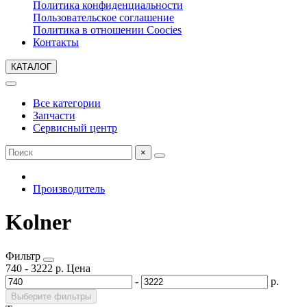
Политика конфиденциальности
Пользовательское соглашение
Политика в отношении Coocies
Контакты
КАТАЛОГ
Все категории
Запчасти
Сервисный центр
×
Производитель
Kolner
Фильтр
740
-
3222
р.
Цена
-
р.
Выберите фильтры