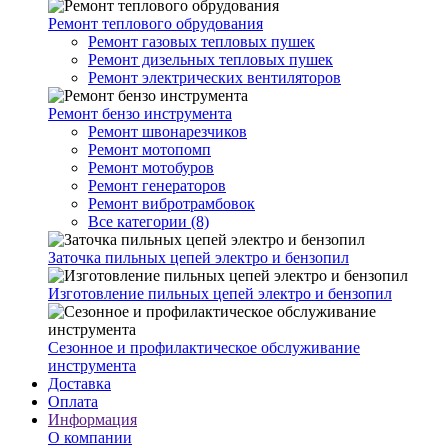
Ремонт теплового обрудования
Ремонт газовых тепловых пушек
Ремонт дизельных тепловых пушек
Ремонт электрических вентиляторов
Ремонт бензо инструмента
Ремонт швонарезчиков
Ремонт мотопомп
Ремонт мотобуров
Ремонт генераторов
Ремонт вибротрамбовок
Все категории (8)
Заточка пильных цепей электро и бензопил
Изготовление пильных цепей электро и бензопил
Сезонное и профилактическое обслуживание
инструмента
Доставка
Оплата
Информация
О компании