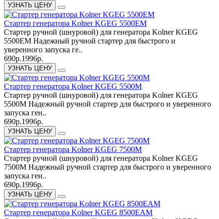
УЗНАТЬ ЦЕНУ
Cтартер генератора Kolner KGEG 5500ЕМ
Стартер ручной (шнуровой) для генератора Kolner KGEG
5500ЕМ Надежный ручной стартер для быстрого и
уверенного запуска ге..
690р.
1996р.
УЗНАТЬ ЦЕНУ
Cтартер генератора Kolner KGEG 5500М
Стартер ручной (шнуровой) для генератора Kolner KGEG
5500М Надежный ручной стартер для быстрого и уверенного
запуска ген..
690р.
1996р.
УЗНАТЬ ЦЕНУ
Cтартер генератора Kolner KGEG 7500М
Стартер ручной (шнуровой) для генератора Kolner KGEG
7500М Надежный ручной стартер для быстрого и уверенного
запуска ген..
690р.
1996р.
УЗНАТЬ ЦЕНУ
Cтартер генератора Kolner KGEG 8500EAМ