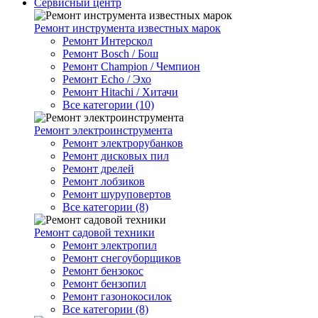
Сервисный центр
Ремонт инструмента известных марок
Ремонт Интерскол
Ремонт Bosch / Бош
Ремонт Champion / Чемпион
Ремонт Echo / Эхо
Ремонт Hitachi / Хитачи
Все категории (10)
Ремонт электроинструмента
Ремонт электрорубанков
Ремонт дисковых пил
Ремонт дрелей
Ремонт лобзиков
Ремонт шуруповертов
Все категории (8)
Ремонт садовой техники
Ремонт электропил
Ремонт снегоуборщиков
Ремонт бензокос
Ремонт бензопил
Ремонт газонокосилок
Все категории (8)