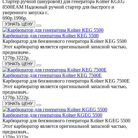
Стартер ручной (шнуровой) для генератора Kolner KGEG
8500EAМ Надежный ручной стартер для быстрого и
уверенного запуска г..
690р.
1996р.
УЗНАТЬ ЦЕНУ
Карбюратор для генератора Kolner KEG 5500
Карбюратор для бензинового генератора Kolner KEG 5500
Этот карбюратор является оригинальной запасной частью,
предназначе..
1270р.
3222р.
УЗНАТЬ ЦЕНУ
Карбюратор для генератора Kolner KEG 7500E
Карбюратор для бензинового генератора Kolner KEG 7500E
Этот карбюратор является оригинальной запасной частью,
предназнач..
1270р.
3222р.
УЗНАТЬ ЦЕНУ
Карбюратор для генератора Kolner KGEG 5500
Карбюратор для бензинового генератора Kolner KGEG 5500
Этот карбюратор является оригинальной запасной частью,
предназнач..
1270р.
3222р.