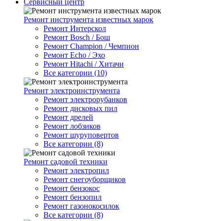
Сервисный центр
Ремонт инструмента известных марок
Ремонт Интерскол
Ремонт Bosch / Бош
Ремонт Champion / Чемпион
Ремонт Echo / Эхо
Ремонт Hitachi / Хитачи
Все категории (10)
Ремонт электроинструмента
Ремонт электрорубанков
Ремонт дисковых пил
Ремонт дрелей
Ремонт лобзиков
Ремонт шуруповертов
Все категории (8)
Ремонт садовой техники
Ремонт электропил
Ремонт снегоуборщиков
Ремонт бензокос
Ремонт бензопил
Ремонт газонокосилок
Все категории (8)