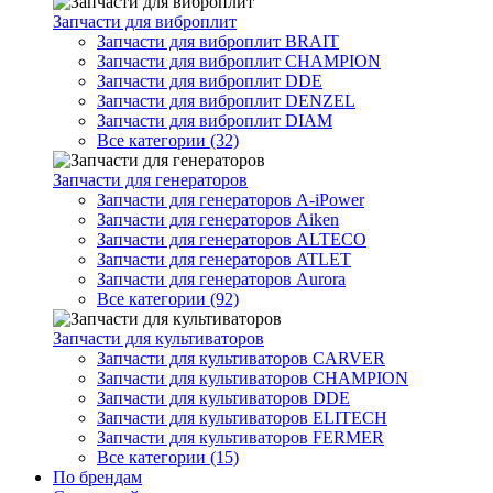
Запчасти для виброплит
Запчасти для виброплит BRAIT
Запчасти для виброплит CHAMPION
Запчасти для виброплит DDE
Запчасти для виброплит DENZEL
Запчасти для виброплит DIAM
Все категории (32)
Запчасти для генераторов
Запчасти для генераторов A-iPower
Запчасти для генераторов Aiken
Запчасти для генераторов ALTECO
Запчасти для генераторов ATLET
Запчасти для генераторов Aurora
Все категории (92)
Запчасти для культиваторов
Запчасти для культиваторов CARVER
Запчасти для культиваторов CHAMPION
Запчасти для культиваторов DDE
Запчасти для культиваторов ELITECH
Запчасти для культиваторов FERMER
Все категории (15)
По брендам