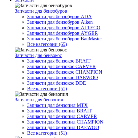
Запчасти для бензобуров
Запчасти для бензобуров ADA
Запчасти для бензобуров Aiken
Запчасти для бензобуров ALTECO
Запчасти для бензобуров AYGER
Запчасти для бензобуров BauMaster
Все категории (65)
Запчасти для бензокос
Запчасти для бензокос BRAIT
Запчасти для бензокос CARVER
Запчасти для бензокос CHAMPION
Запчасти для бензокос DAEWOO
Запчасти для бензокос DDE
Все категории (51)
Запчасти для бензопил
Запчасти для бензопил MTX
Запчасти для бензопил BRAIT
Запчасти для бензопил CARVER
Запчасти для бензопил CHAMPION
Запчасти для бензопил DAEWOO
Все категории (51)