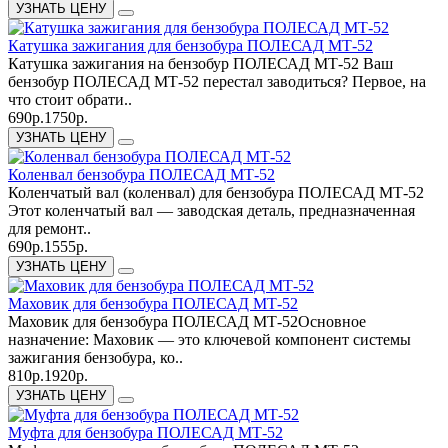
УЗНАТЬ ЦЕНУ
Катушка зажигания для бензобура ПОЛЕСАД МТ-52
Катушка зажигания на бензобур ПОЛЕСАД МТ-52 Ваш
бензобур ПОЛЕСАД МТ-52 перестал заводиться? Первое, на
что стоит обрати..
690р.
1750р.
УЗНАТЬ ЦЕНУ
Коленвал бензобура ПОЛЕСАД МТ-52
Коленчатый вал (коленвал) для бензобура ПОЛЕСАД МТ-52
Этот коленчатый вал — заводская деталь, предназначенная
для ремонт..
690р.
1555р.
УЗНАТЬ ЦЕНУ
Маховик для бензобура ПОЛЕСАД МТ-52
Маховик для бензобура ПОЛЕСАД МТ-52Основное
назначение: Маховик — это ключевой компонент системы
зажигания бензобура, ко..
810р.
1920р.
УЗНАТЬ ЦЕНУ
Муфта для бензобура ПОЛЕСАД МТ-52