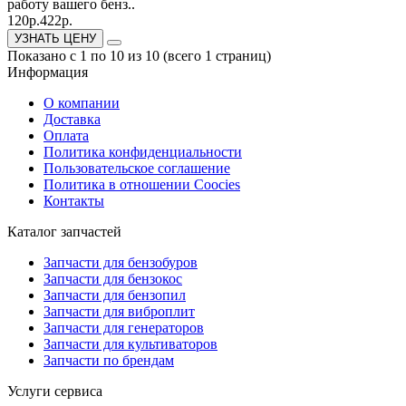
работу вашего бенз..
120р.
422р.
УЗНАТЬ ЦЕНУ
Показано с 1 по 10 из 10 (всего 1 страниц)
Информация
О компании
Доставка
Оплата
Политика конфиденциальности
Пользовательское соглашение
Политика в отношении Coocies
Контакты
Каталог запчастей
Запчасти для бензобуров
Запчасти для бензокос
Запчасти для бензопил
Запчасти для виброплит
Запчасти для генераторов
Запчасти для культиваторов
Запчасти по брендам
Услуги сервиса