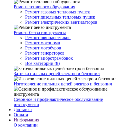
Ремонт теплового обрудования
Ремонт газовых тепловых пушек
Ремонт дизельных тепловых пушек
Ремонт электрических вентиляторов
Ремонт бензо инструмента
Ремонт швонарезчиков
Ремонт мотопомп
Ремонт мотобуров
Ремонт генераторов
Ремонт вибротрамбовок
Все категории (8)
Заточка пильных цепей электро и бензопил
Изготовление пильных цепей электро и бензопил
Сезонное и профилактическое обслуживание
инструмента
Доставка
Оплата
Информация
О компании