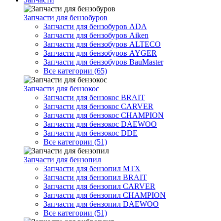
Запчасти для бензобуров
Запчасти для бензобуров ADA
Запчасти для бензобуров Aiken
Запчасти для бензобуров ALTECO
Запчасти для бензобуров AYGER
Запчасти для бензобуров BauMaster
Все категории (65)
Запчасти для бензокос
Запчасти для бензокос BRAIT
Запчасти для бензокос CARVER
Запчасти для бензокос CHAMPION
Запчасти для бензокос DAEWOO
Запчасти для бензокос DDE
Все категории (51)
Запчасти для бензопил
Запчасти для бензопил MTX
Запчасти для бензопил BRAIT
Запчасти для бензопил CARVER
Запчасти для бензопил CHAMPION
Запчасти для бензопил DAEWOO
Все категории (51)