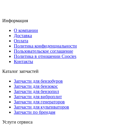
Информация
О компании
Доставка
Оплата
Политика конфиденциальности
Пользовательское соглашение
Политика в отношении Coocies
Контакты
Каталог запчастей
Запчасти для бензобуров
Запчасти для бензокос
Запчасти для бензопил
Запчасти для виброплит
Запчасти для генераторов
Запчасти для культиваторов
Запчасти по брендам
Услуги сервиса