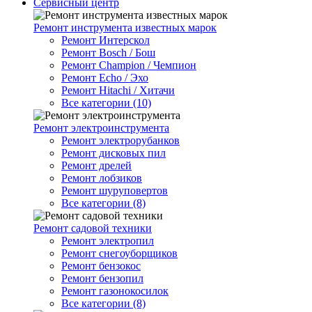
Сервисный центр
Ремонт инструмента известных марок
Ремонт Интерскол
Ремонт Bosch / Бош
Ремонт Champion / Чемпион
Ремонт Echo / Эхо
Ремонт Hitachi / Хитачи
Все категории (10)
Ремонт электроинструмента
Ремонт электрорубанков
Ремонт дисковых пил
Ремонт дрелей
Ремонт лобзиков
Ремонт шуруповертов
Все категории (8)
Ремонт садовой техники
Ремонт электропил
Ремонт снегоуборщиков
Ремонт бензокос
Ремонт бензопил
Ремонт газонокосилок
Все категории (8)