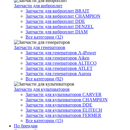
Запчасти для виброплит
Запчасти для виброплит BRAIT
Запчасти для виброплит CHAMPION
Запчасти для виброплит DDE
Запчасти для виброплит DENZEL
Запчасти для виброплит DIAM
Все категории (32)
Запчасти для генераторов
Запчасти для генераторов A-iPower
Запчасти для генераторов Aiken
Запчасти для генераторов ALTECO
Запчасти для генераторов ATLET
Запчасти для генераторов Aurora
Все категории (92)
Запчасти для культиваторов
Запчасти для культиваторов CARVER
Запчасти для культиваторов CHAMPION
Запчасти для культиваторов DDE
Запчасти для культиваторов ELITECH
Запчасти для культиваторов FERMER
Все категории (15)
По брендам