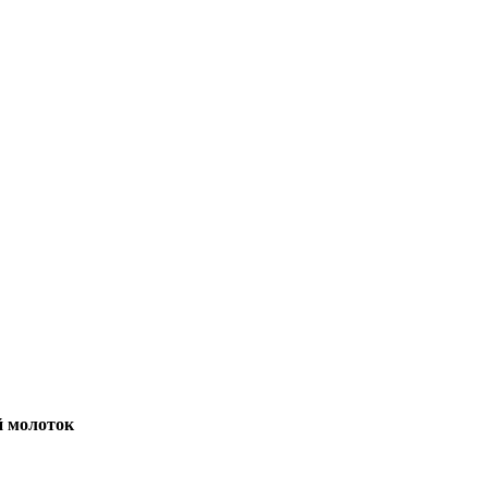
й молоток