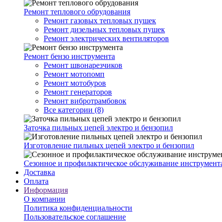
Ремонт теплового обрудования
Ремонт газовых тепловых пушек
Ремонт дизельных тепловых пушек
Ремонт электрических вентиляторов
Ремонт бензо инструмента
Ремонт швонарезчиков
Ремонт мотопомп
Ремонт мотобуров
Ремонт генераторов
Ремонт вибротрамбовок
Все категории (8)
Заточка пильных цепей электро и бензопил
Изготовление пильных цепей электро и бензопил
Сезонное и профилактическое обслуживание инструмент
Доставка
Оплата
Информация
О компании
Политика конфиденциальности
Пользовательское соглашение