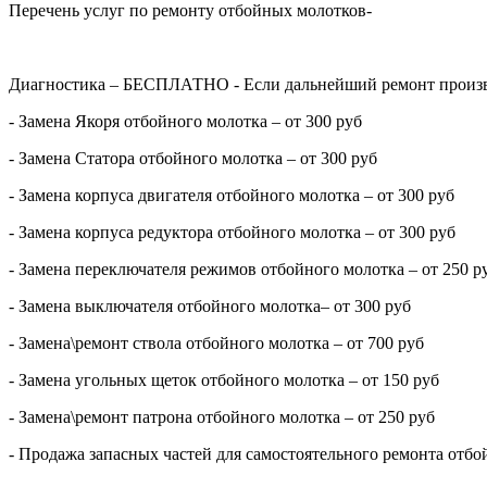
Перечень услуг по ремонту отбойных молотков-
Диагностика – БЕСПЛАТНО - Если дальнейший ремонт произво
- Замена Якоря отбойного молотка – от 300 руб
- Замена Статора отбойного молотка – от 300 руб
- Замена корпуса двигателя отбойного молотка – от 300 руб
- Замена корпуса редуктора отбойного молотка – от 300 руб
- Замена переключателя режимов отбойного молотка – от 250 р
- Замена выключателя отбойного молотка– от 300 руб
- Замена\ремонт ствола отбойного молотка – от 700 руб
- Замена угольных щеток отбойного молотка – от 150 руб
- Замена\ремонт патрона отбойного молотка – от 250 руб
- Продажа запасных частей для самостоятельного ремонта отбо