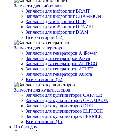
Запчасти для виброплит
Запчасти для виброплит BRAIT
Запчасти для виброплит CHAMPION
Запчасти для виброплит DDE
Запчасти для виброплит DENZEL
Запчасти для виброплит DIAM
Все категории (32)
Запчасти для генераторов
Запчасти для генераторов A-iPower
Запчасти для генераторов Aiken
Запчасти для генераторов ALTECO
Запчасти для генераторов ATLET
Запчасти для генераторов Aurora
Все категории (92)
Запчасти для культиваторов
Запчасти для культиваторов CARVER
Запчасти для культиваторов CHAMPION
Запчасти для культиваторов DDE
Запчасти для культиваторов ELITECH
Запчасти для культиваторов FERMER
Все категории (15)
По брендам