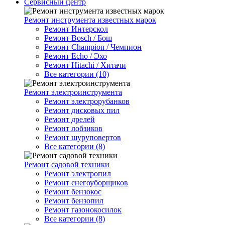
Сервисный центр
Ремонт инструмента известных марок
Ремонт Интерскол
Ремонт Bosch / Бош
Ремонт Champion / Чемпион
Ремонт Echo / Эхо
Ремонт Hitachi / Хитачи
Все категории (10)
Ремонт электроинструмента
Ремонт электрорубанков
Ремонт дисковых пил
Ремонт дрелей
Ремонт лобзиков
Ремонт шуруповертов
Все категории (8)
Ремонт садовой техники
Ремонт электропил
Ремонт снегоуборщиков
Ремонт бензокос
Ремонт бензопил
Ремонт газонокосилок
Все категории (8)