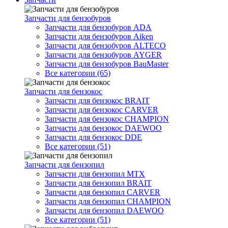
Запчасти для бензобуров
Запчасти для бензобуров ADA
Запчасти для бензобуров Aiken
Запчасти для бензобуров ALTECO
Запчасти для бензобуров AYGER
Запчасти для бензобуров BauMaster
Все категории (65)
Запчасти для бензокос
Запчасти для бензокос BRAIT
Запчасти для бензокос CARVER
Запчасти для бензокос CHAMPION
Запчасти для бензокос DAEWOO
Запчасти для бензокос DDE
Все категории (51)
Запчасти для бензопил
Запчасти для бензопил MTX
Запчасти для бензопил BRAIT
Запчасти для бензопил CARVER
Запчасти для бензопил CHAMPION
Запчасти для бензопил DAEWOO
Все категории (51)