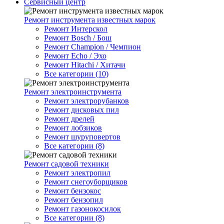
Сервисный центр
Ремонт инструмента известных марок
Ремонт Интерскол
Ремонт Bosch / Бош
Ремонт Champion / Чемпион
Ремонт Echo / Эхо
Ремонт Hitachi / Хитачи
Все категории (10)
Ремонт электроинструмента
Ремонт электрорубанков
Ремонт дисковых пил
Ремонт дрелей
Ремонт лобзиков
Ремонт шуруповертов
Все категории (8)
Ремонт садовой техники
Ремонт электропил
Ремонт снегоуборщиков
Ремонт бензокос
Ремонт бензопил
Ремонт газонокосилок
Все категории (8)