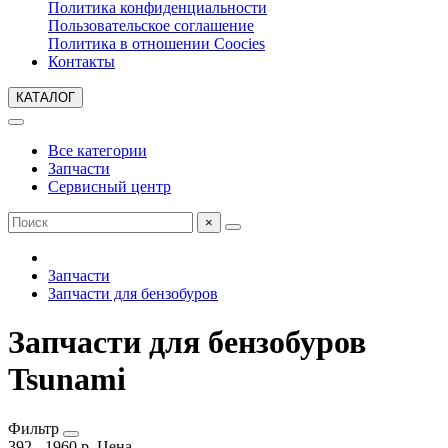
Политика конфиденциальности
Пользовательское соглашение
Политика в отношении Coocies
Контакты
КАТАЛОГ
Все категории
Запчасти
Сервисный центр
×
Запчасти
Запчасти для бензобуров
Запчасти для бензобуров
Tsunami
Фильтр
392
-
1960
р.
Цена