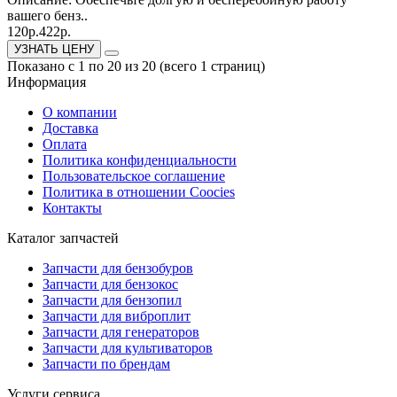
вашего бенз..
120р.
422р.
УЗНАТЬ ЦЕНУ
Показано с 1 по 20 из 20 (всего 1 страниц)
Информация
О компании
Доставка
Оплата
Политика конфиденциальности
Пользовательское соглашение
Политика в отношении Coocies
Контакты
Каталог запчастей
Запчасти для бензобуров
Запчасти для бензокос
Запчасти для бензопил
Запчасти для виброплит
Запчасти для генераторов
Запчасти для культиваторов
Запчасти по брендам
Услуги сервиса