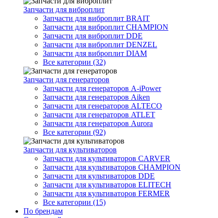
Запчасти для виброплит
Запчасти для виброплит BRAIT
Запчасти для виброплит CHAMPION
Запчасти для виброплит DDE
Запчасти для виброплит DENZEL
Запчасти для виброплит DIAM
Все категории (32)
Запчасти для генераторов
Запчасти для генераторов A-iPower
Запчасти для генераторов Aiken
Запчасти для генераторов ALTECO
Запчасти для генераторов ATLET
Запчасти для генераторов Aurora
Все категории (92)
Запчасти для культиваторов
Запчасти для культиваторов CARVER
Запчасти для культиваторов CHAMPION
Запчасти для культиваторов DDE
Запчасти для культиваторов ELITECH
Запчасти для культиваторов FERMER
Все категории (15)
По брендам