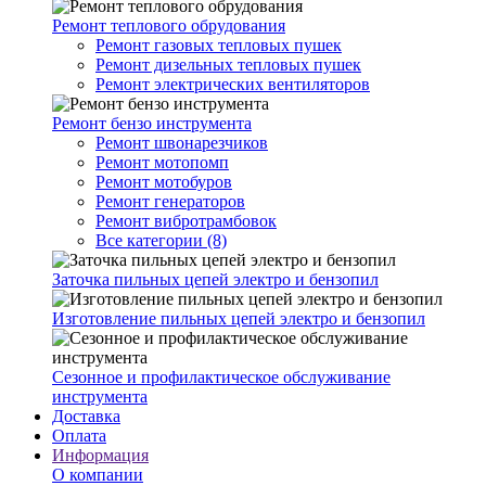
Ремонт теплового обрудования
Ремонт газовых тепловых пушек
Ремонт дизельных тепловых пушек
Ремонт электрических вентиляторов
Ремонт бензо инструмента
Ремонт швонарезчиков
Ремонт мотопомп
Ремонт мотобуров
Ремонт генераторов
Ремонт вибротрамбовок
Все категории (8)
Заточка пильных цепей электро и бензопил
Изготовление пильных цепей электро и бензопил
Сезонное и профилактическое обслуживание
инструмента
Доставка
Оплата
Информация
О компании