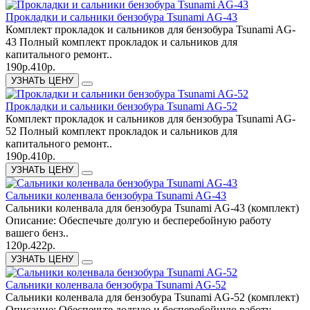
Прокладки и сальники бензобура Tsunami AG-43
Комплект прокладок и сальников для бензобура Tsunami AG-
43 Полный комплект прокладок и сальников для
капитального ремонт..
190р.
410р.
УЗНАТЬ ЦЕНУ
Прокладки и сальники бензобура Tsunami AG-52
Комплект прокладок и сальников для бензобура Tsunami AG-
52 Полный комплект прокладок и сальников для
капитального ремонт..
190р.
410р.
УЗНАТЬ ЦЕНУ
Сальники коленвала бензобура Tsunami AG-43
Сальники коленвала для бензобура Tsunami AG-43 (комплект)
Описание: Обеспечьте долгую и бесперебойную работу
вашего бенз..
120р.
422р.
УЗНАТЬ ЦЕНУ
Сальники коленвала бензобура Tsunami AG-52
Сальники коленвала для бензобура Tsunami AG-52 (комплект)
Описание: Обеспечьте долгую и бесперебойную работу