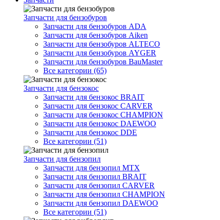
Запчасти для бензобуров
Запчасти для бензобуров ADA
Запчасти для бензобуров Aiken
Запчасти для бензобуров ALTECO
Запчасти для бензобуров AYGER
Запчасти для бензобуров BauMaster
Все категории (65)
Запчасти для бензокос
Запчасти для бензокос BRAIT
Запчасти для бензокос CARVER
Запчасти для бензокос CHAMPION
Запчасти для бензокос DAEWOO
Запчасти для бензокос DDE
Все категории (51)
Запчасти для бензопил
Запчасти для бензопил MTX
Запчасти для бензопил BRAIT
Запчасти для бензопил CARVER
Запчасти для бензопил CHAMPION
Запчасти для бензопил DAEWOO
Все категории (51)