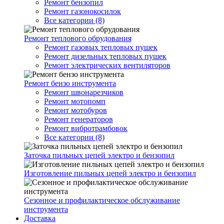
Ремонт бензопил
Ремонт газонокосилок
Все категории (8)
Ремонт теплового обрудования
Ремонт газовых тепловых пушек
Ремонт дизельных тепловых пушек
Ремонт электрических вентиляторов
Ремонт бензо инструмента
Ремонт швонарезчиков
Ремонт мотопомп
Ремонт мотобуров
Ремонт генераторов
Ремонт вибротрамбовок
Все категории (8)
Заточка пильных цепей электро и бензопил
Изготовление пильных цепей электро и бензопил
Сезонное и профилактическое обслуживание
инструмента
Доставка