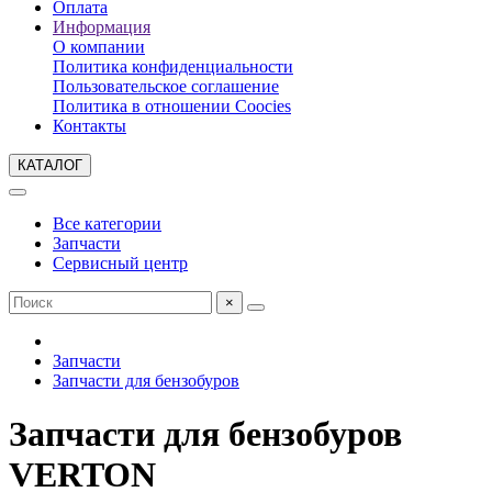
Оплата
Информация
О компании
Политика конфиденциальности
Пользовательское соглашение
Политика в отношении Coocies
Контакты
КАТАЛОГ
Все категории
Запчасти
Сервисный центр
×
Запчасти
Запчасти для бензобуров
Запчасти для бензобуров
VERTON