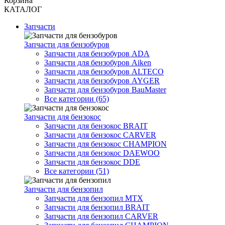
Корзина
КАТАЛОГ
Запчасти
Запчасти для бензобуров
Запчасти для бензобуров ADA
Запчасти для бензобуров Aiken
Запчасти для бензобуров ALTECO
Запчасти для бензобуров AYGER
Запчасти для бензобуров BauMaster
Все категории (65)
Запчасти для бензокос
Запчасти для бензокос BRAIT
Запчасти для бензокос CARVER
Запчасти для бензокос CHAMPION
Запчасти для бензокос DAEWOO
Запчасти для бензокос DDE
Все категории (51)
Запчасти для бензопил
Запчасти для бензопил MTX
Запчасти для бензопил BRAIT
Запчасти для бензопил CARVER