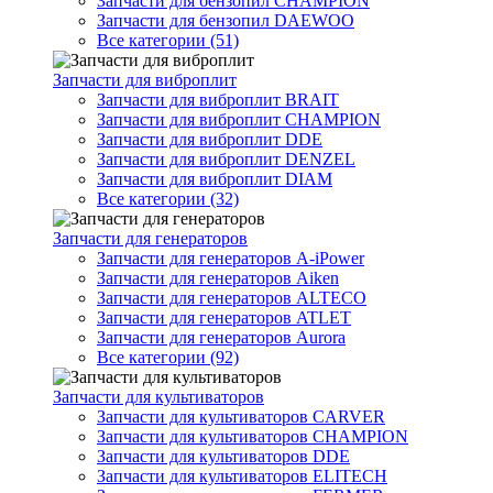
Запчасти для бензопил CHAMPION
Запчасти для бензопил DAEWOO
Все категории (51)
Запчасти для виброплит
Запчасти для виброплит BRAIT
Запчасти для виброплит CHAMPION
Запчасти для виброплит DDE
Запчасти для виброплит DENZEL
Запчасти для виброплит DIAM
Все категории (32)
Запчасти для генераторов
Запчасти для генераторов A-iPower
Запчасти для генераторов Aiken
Запчасти для генераторов ALTECO
Запчасти для генераторов ATLET
Запчасти для генераторов Aurora
Все категории (92)
Запчасти для культиваторов
Запчасти для культиваторов CARVER
Запчасти для культиваторов CHAMPION
Запчасти для культиваторов DDE
Запчасти для культиваторов ELITECH