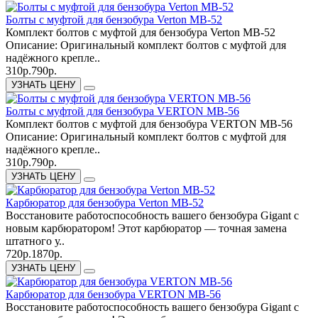
Болты с муфтой для бензобура Verton МВ-52
Комплект болтов с муфтой для бензобура Verton МВ-52
Описание: Оригинальный комплект болтов с муфтой для
надёжного крепле..
310р.
790р.
УЗНАТЬ ЦЕНУ
Болты с муфтой для бензобура VERTON МВ-56
Комплект болтов с муфтой для бензобура VERTON МВ-56
Описание: Оригинальный комплект болтов с муфтой для
надёжного крепле..
310р.
790р.
УЗНАТЬ ЦЕНУ
Карбюратор для бензобура Verton МВ-52
Восстановите работоспособность вашего бензобура Gigant с
новым карбюратором! Этот карбюратор — точная замена
штатного у..
720р.
1870р.
УЗНАТЬ ЦЕНУ
Карбюратор для бензобура VERTON МВ-56
Восстановите работоспособность вашего бензобура Gigant с