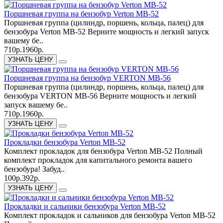
Поршневая группа на бензобур Verton МВ-52
Поршневая группа (цилиндр, поршень, кольца, палец) для
бензобура Verton МВ-52 Верните мощность и легкий запуск
вашему бе..
710р.
1960р.
УЗНАТЬ ЦЕНУ
Поршневая группа на бензобур VERTON МВ-56
Поршневая группа (цилиндр, поршень, кольца, палец) для
бензобура VERTON МВ-56 Верните мощность и легкий
запуск вашему бе..
710р.
1960р.
УЗНАТЬ ЦЕНУ
Прокладки бензобура Verton МВ-52
Комплект прокладок для бензобура Verton МВ-52 Полный
комплект прокладок для капитального ремонта вашего
бензобура! Забуд..
100р.
392р.
УЗНАТЬ ЦЕНУ
Прокладки и сальники бензобура Verton МВ-52
Комплект прокладок и сальников для бензобура Verton МВ-52