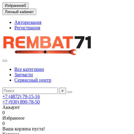
Избранное
0
Личный кабинет
Авторизация
Регистрация
Все категории
Запчасти
Сервисный центр
×
+7 (4872) 79-15-16
+7 (930) 890-78-50
Аккаунт
0
Избранное
0
Ваша корзина пуста!