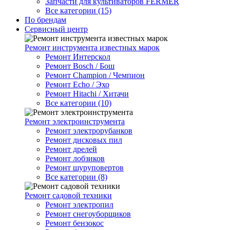
Запчасти для культиваторов FERMER
Все категории (15)
По брендам
Сервисный центр
Ремонт инструмента известных марок
Ремонт Интерскол
Ремонт Bosch / Бош
Ремонт Champion / Чемпион
Ремонт Echo / Эхо
Ремонт Hitachi / Хитачи
Все категории (10)
Ремонт электроинструмента
Ремонт электрорубанков
Ремонт дисковых пил
Ремонт дрелей
Ремонт лобзиков
Ремонт шуруповертов
Все категории (8)
Ремонт садовой техники
Ремонт электропил
Ремонт снегоуборщиков
Ремонт бензокос