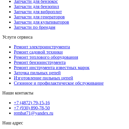
Запчасти для бензокос
Запчасти для бензопил
Запчасти для виброплит
Запчасти для генераторов
Запчасти для культиваторов
Запчасти по брендам
Услуги сервиса
Ремонт электроинструмента
Ремонт садовой техники
Ремонт теплового оборудования
Ремонт бензоинструмента
Ремонт инструмента известных марок
Заточка пильных цепей
Изготовление пильных цепей
Сезонное и профилактическое обслуживание
Наши контакты
+7 (4872) 79-15-16
+7 (930) 890-78-50
rembat71@yandex.ru
Наш адрес