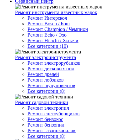
Сервисный центр
Ремонт инструмента известных марок
Ремонт Интерскол
Ремонт Bosch / Бош
Ремонт Champion / Чемпион
Ремонт Echo / Эхо
Ремонт Hitachi / Хитачи
Все категории (10)
Ремонт электроинструмента
Ремонт электрорубанков
Ремонт дисковых пил
Ремонт дрелей
Ремонт лобзиков
Ремонт шуруповертов
Все категории (8)
Ремонт садовой техники
Ремонт электропил
Ремонт снегоуборщиков
Ремонт бензокос
Ремонт бензопил
Ремонт газонокосилок
Все категории (8)