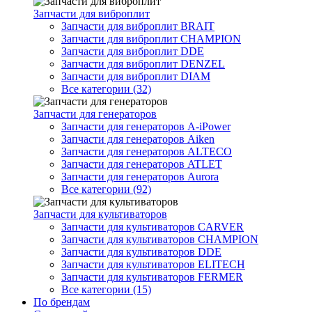
Запчасти для виброплит
Запчасти для виброплит BRAIT
Запчасти для виброплит CHAMPION
Запчасти для виброплит DDE
Запчасти для виброплит DENZEL
Запчасти для виброплит DIAM
Все категории (32)
Запчасти для генераторов
Запчасти для генераторов A-iPower
Запчасти для генераторов Aiken
Запчасти для генераторов ALTECO
Запчасти для генераторов ATLET
Запчасти для генераторов Aurora
Все категории (92)
Запчасти для культиваторов
Запчасти для культиваторов CARVER
Запчасти для культиваторов CHAMPION
Запчасти для культиваторов DDE
Запчасти для культиваторов ELITECH
Запчасти для культиваторов FERMER
Все категории (15)
По брендам