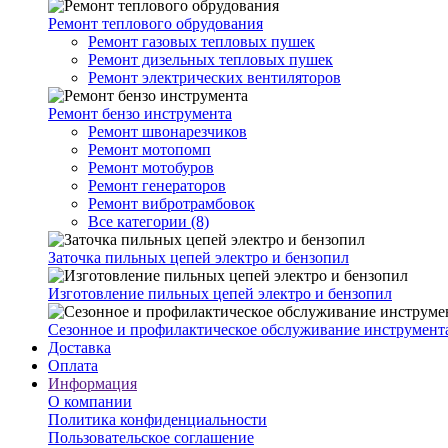
Ремонт теплового обрудования
Ремонт газовых тепловых пушек
Ремонт дизельных тепловых пушек
Ремонт электрических вентиляторов
Ремонт бензо инструмента
Ремонт швонарезчиков
Ремонт мотопомп
Ремонт мотобуров
Ремонт генераторов
Ремонт вибротрамбовок
Все категории (8)
Заточка пильных цепей электро и бензопил
Изготовление пильных цепей электро и бензопил
Сезонное и профилактическое обслуживание инструмент
Доставка
Оплата
Информация
О компании
Политика конфиденциальности
Пользовательское соглашение