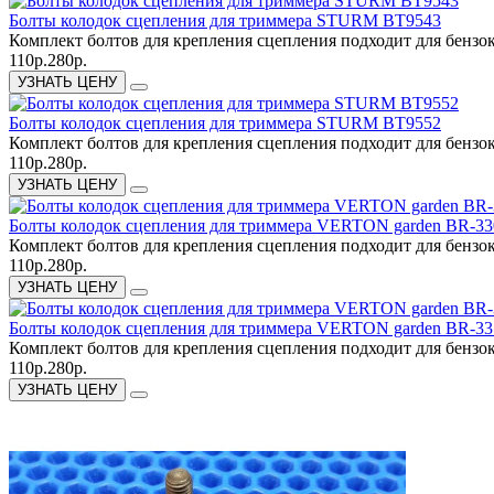
Болты колодок сцепления для триммера STURM BT9543
Комплект болтов для крепления сцепления подходит для бензо
110р.
280р.
УЗНАТЬ ЦЕНУ
Болты колодок сцепления для триммера STURM BT9552
Комплект болтов для крепления сцепления подходит для бензо
110р.
280р.
УЗНАТЬ ЦЕНУ
Болты колодок сцепления для триммера VERTON garden BR-33
Комплект болтов для крепления сцепления подходит для бензо
110р.
280р.
УЗНАТЬ ЦЕНУ
Болты колодок сцепления для триммера VERTON garden BR-33
Комплект болтов для крепления сцепления подходит для бензо
110р.
280р.
УЗНАТЬ ЦЕНУ