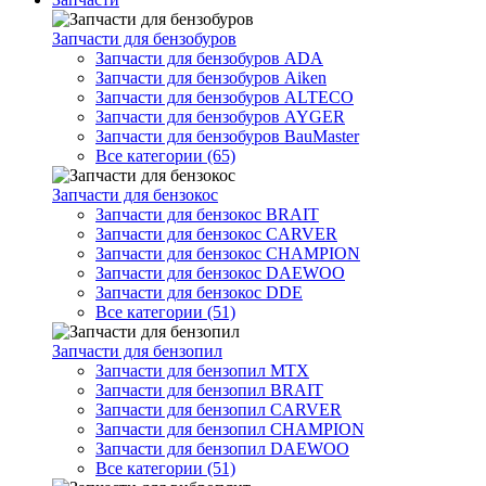
Запчасти для бензобуров
Запчасти для бензобуров ADA
Запчасти для бензобуров Aiken
Запчасти для бензобуров ALTECO
Запчасти для бензобуров AYGER
Запчасти для бензобуров BauMaster
Все категории (65)
Запчасти для бензокос
Запчасти для бензокос BRAIT
Запчасти для бензокос CARVER
Запчасти для бензокос CHAMPION
Запчасти для бензокос DAEWOO
Запчасти для бензокос DDE
Все категории (51)
Запчасти для бензопил
Запчасти для бензопил MTX
Запчасти для бензопил BRAIT
Запчасти для бензопил CARVER
Запчасти для бензопил CHAMPION
Запчасти для бензопил DAEWOO
Все категории (51)