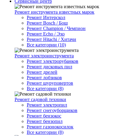
Сервисный центр
Ремонт инструмента известных марок
Ремонт Интерскол
Ремонт Bosch / Бош
Ремонт Champion / Чемпион
Ремонт Echo / Эхо
Ремонт Hitachi / Хитачи
Все категории (10)
Ремонт электроинструмента
Ремонт электрорубанков
Ремонт дисковых пил
Ремонт дрелей
Ремонт лобзиков
Ремонт шуруповертов
Все категории (8)
Ремонт садовой техники
Ремонт электропил
Ремонт снегоуборщиков
Ремонт бензокос
Ремонт бензопил
Ремонт газонокосилок
Все категории (8)