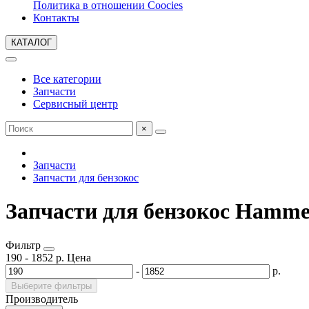
Политика в отношении Coocies
Контакты
КАТАЛОГ
Все категории
Запчасти
Сервисный центр
×
Запчасти
Запчасти для бензокос
Запчасти для бензокос Hamme
Фильтр
190
-
1852
р.
Цена
-
р.
Выберите фильтры
Производитель