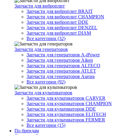
Запчасти для виброплит
Запчасти для виброплит BRAIT
Запчасти для виброплит CHAMPION
Запчасти для виброплит DDE
Запчасти для виброплит DENZEL
Запчасти для виброплит DIAM
Все категории (32)
Запчасти для генераторов
Запчасти для генераторов A-iPower
Запчасти для генераторов Aiken
Запчасти для генераторов ALTECO
Запчасти для генераторов ATLET
Запчасти для генераторов Aurora
Все категории (92)
Запчасти для культиваторов
Запчасти для культиваторов CARVER
Запчасти для культиваторов CHAMPION
Запчасти для культиваторов DDE
Запчасти для культиваторов ELITECH
Запчасти для культиваторов FERMER
Все категории (15)
По брендам