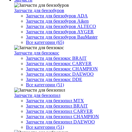
Запчасти для бензобуров
Запчасти для бензобуров ADA
Запчасти для бензобуров Aiken
Запчасти для бензобуров ALTECO
Запчасти для бензобуров AYGER
Запчасти для бензобуров BauMaster
Все категории (65)
Запчасти для бензокос
Запчасти для бензокос BRAIT
Запчасти для бензокос CARVER
Запчасти для бензокос CHAMPION
Запчасти для бензокос DAEWOO
Запчасти для бензокос DDE
Все категории (51)
Запчасти для бензопил
Запчасти для бензопил MTX
Запчасти для бензопил BRAIT
Запчасти для бензопил CARVER
Запчасти для бензопил CHAMPION
Запчасти для бензопил DAEWOO
Все категории (51)