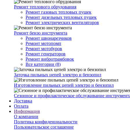
Ремонт теплового обрудования
Ремонт газовых тепловых пушек
Ремонт дизельных тепловых пушек
Ремонт электрических вентиляторов
Ремонт бензо инструмента
Ремонт швонарезчиков
Ремонт мотопомп
Ремонт мотобуров
Ремонт генераторов
Ремонт вибротрамбовок
Все категории (8)
Заточка пильных цепей электро и бензопил
Изготовление пильных цепей электро и бензопил
Сезонное и профилактическое обслуживание инструмент
Доставка
Оплата
Информация
О компании
Политика конфиденциальности
Пользовательское соглашение