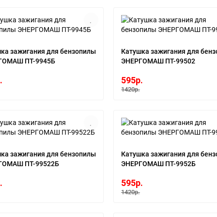
ка зажигания для бензопилы
Катушка зажигания для бен
ГОМАШ ПТ-9945Б
ЭНЕРГОМАШ ПТ-99502
.
595р.
1420р.
ка зажигания для бензопилы
Катушка зажигания для бен
ГОМАШ ПТ-99522Б
ЭНЕРГОМАШ ПТ-9952Б
.
595р.
1420р.