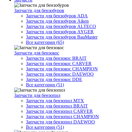
Запчасти для бензобуров
Запчасти для бензобуров ADA
Запчасти для бензобуров Aiken
Запчасти для бензобуров ALTECO
Запчасти для бензобуров AYGER
Запчасти для бензобуров BauMaster
Все категории (65)
Запчасти для бензокос
Запчасти для бензокос BRAIT
Запчасти для бензокос CARVER
Запчасти для бензокос CHAMPION
Запчасти для бензокос DAEWOO
Запчасти для бензокос DDE
Все категории (51)
Запчасти для бензопил
Запчасти для бензопил MTX
Запчасти для бензопил BRAIT
Запчасти для бензопил CARVER
Запчасти для бензопил CHAMPION
Запчасти для бензопил DAEWOO
Все категории (51)