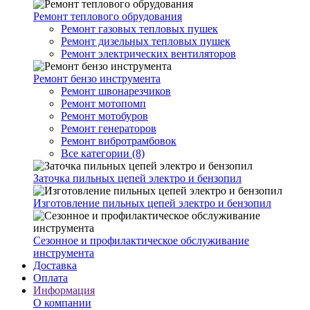
Ремонт теплового обрудования
Ремонт газовых тепловых пушек
Ремонт дизельных тепловых пушек
Ремонт электрических вентиляторов
Ремонт бензо инструмента
Ремонт швонарезчиков
Ремонт мотопомп
Ремонт мотобуров
Ремонт генераторов
Ремонт вибротрамбовок
Все категории (8)
Заточка пильных цепей электро и бензопил
Изготовление пильных цепей электро и бензопил
Сезонное и профилактическое обслуживание
инструмента
Доставка
Оплата
Информация
О компании