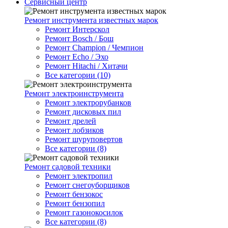
Сервисный центр
Ремонт инструмента известных марок
Ремонт Интерскол
Ремонт Bosch / Бош
Ремонт Champion / Чемпион
Ремонт Echo / Эхо
Ремонт Hitachi / Хитачи
Все категории (10)
Ремонт электроинструмента
Ремонт электрорубанков
Ремонт дисковых пил
Ремонт дрелей
Ремонт лобзиков
Ремонт шуруповертов
Все категории (8)
Ремонт садовой техники
Ремонт электропил
Ремонт снегоуборщиков
Ремонт бензокос
Ремонт бензопил
Ремонт газонокосилок
Все категории (8)