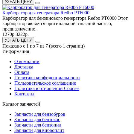
УЗНАТЬ ЦЕНУ
Карбюратор для генератора Redbo РТ6000
Карбюратор для бензинового генератора Redbo РТ6000 Этот
карбюратор является оригинальной запасной частью,
предназначенно..
1270р.
3222р.
УЗНАТЬ ЦЕНУ
Показано с 1 по 7 из 7 (всего 1 страниц)
Информация
О компании
Доставка
Оплата
Политика конфиденциальности
Пользовательское соглашение
Политика в отношении Coocies
Контакты
Каталог запчастей
Запчасти для бензобуров
Запчасти для бензокос
Запчасти для бензопил
Запчасти для виброплит