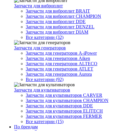
Запчасти для виброплит
Запчасти для виброплит BRAIT
Запчасти для виброплит CHAMPION
Запчасти для виброплит DDE
Запчасти для виброплит DENZEL
Запчасти для виброплит DIAM
Все категории (32)
Запчасти для генераторов
Запчасти для генераторов A-iPower
Запчасти для генераторов Aiken
Запчасти для генераторов ALTECO
Запчасти для генераторов ATLET
Запчасти для генераторов Aurora
Все категории (92)
Запчасти для культиваторов
Запчасти для культиваторов CARVER
Запчасти для культиваторов CHAMPION
Запчасти для культиваторов DDE
Запчасти для культиваторов ELITECH
Запчасти для культиваторов FERMER
Все категории (15)
По брендам