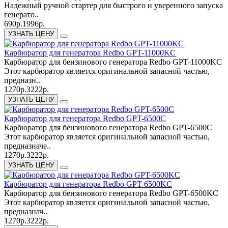
Надежный ручной стартер для быстрого и уверенного запуска
генерато..
690р.
1996р.
УЗНАТЬ ЦЕНУ
Карбюратор для генератора Redbo GPT-11000KC
Карбюратор для бензинового генератора Redbo GPT-11000KC
Этот карбюратор является оригинальной запасной частью,
предназн..
1270р.
3222р.
УЗНАТЬ ЦЕНУ
Карбюратор для генератора Redbo GPT-6500C
Карбюратор для бензинового генератора Redbo GPT-6500C
Этот карбюратор является оригинальной запасной частью,
предназначе..
1270р.
3222р.
УЗНАТЬ ЦЕНУ
Карбюратор для генератора Redbo GPT-6500KC
Карбюратор для бензинового генератора Redbo GPT-6500KC
Этот карбюратор является оригинальной запасной частью,
предназнач..
1270р.
3222р.