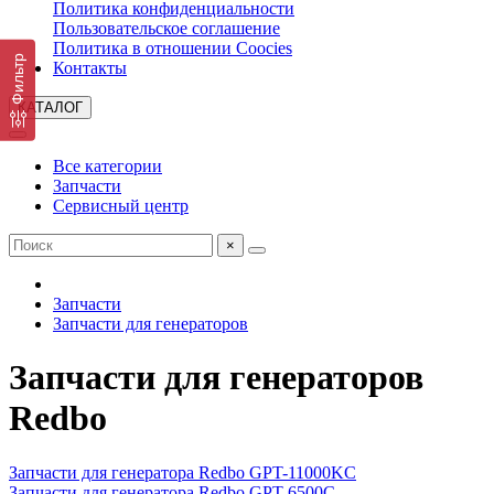
Политика конфиденциальности
Пользовательское соглашение
Политика в отношении Coocies
Фильтр
Контакты
КАТАЛОГ
Все категории
Запчасти
Сервисный центр
×
Запчасти
Запчасти для генераторов
Запчасти для генераторов
Redbo
Запчасти для генератора Redbo GPT-11000KC
Запчасти для генератора Redbo GPT-6500C