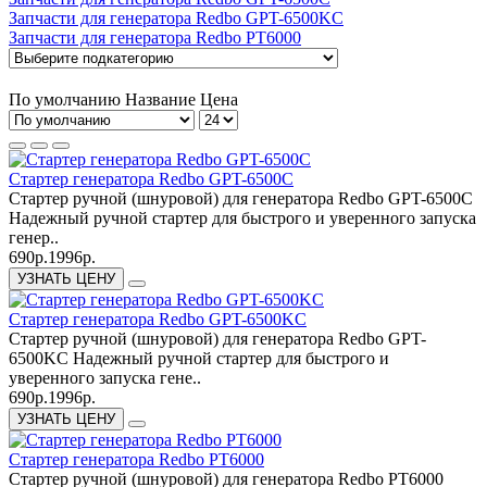
Запчасти для генератора Redbo GPT-6500KC
Запчасти для генератора Redbo РТ6000
По умолчанию
Название
Цена
Cтартер генератора Redbo GPT-6500C
Стартер ручной (шнуровой) для генератора Redbo GPT-6500C
Надежный ручной стартер для быстрого и уверенного запуска
генер..
690р.
1996р.
УЗНАТЬ ЦЕНУ
Cтартер генератора Redbo GPT-6500KC
Стартер ручной (шнуровой) для генератора Redbo GPT-
6500KC Надежный ручной стартер для быстрого и
уверенного запуска гене..
690р.
1996р.
УЗНАТЬ ЦЕНУ
Cтартер генератора Redbo РТ6000
Стартер ручной (шнуровой) для генератора Redbo РТ6000