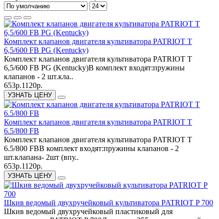
Комплект клапанов двигателя культиватора PATRIOT T
6,5/600 FB PG (Kentucky)
Комплект клапанов двигателя культиватора PATRIOT T
6,5/600 FB PG (Kentucky)В комплект входят:пружины
клапанов - 2 шт.кла..
653р.
1120р.
УЗНАТЬ ЦЕНУ
Комплект клапанов двигателя культиватора PATRIOT T
6.5/800 FB
Комплект клапанов двигателя культиватора PATRIOT T
6.5/800 FBВ комплект входят:пружины клапанов - 2
шт.клапана- 2шт (впу..
653р.
1120р.
УЗНАТЬ ЦЕНУ
Шкив ведомый двухручейковый культиватора PATRIOT P 700
Шкив ведомый двухручейковый пластиковый для