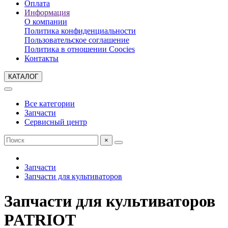
Оплата
Информация
О компании
Политика конфиденциальности
Пользовательское соглашение
Политика в отношении Coocies
Контакты
КАТАЛОГ
Все категории
Запчасти
Сервисный центр
×
Запчасти
Запчасти для культиваторов
Запчасти для культиваторов
PATRIOT