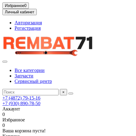
Избранное
0
Личный кабинет
Авторизация
Регистрация
Все категории
Запчасти
Сервисный центр
×
+7 (4872) 79-15-16
+7 (930) 890-78-50
Аккаунт
0
Избранное
0
Ваша корзина пуста!