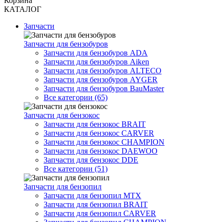
Корзина
КАТАЛОГ
Запчасти
Запчасти для бензобуров
Запчасти для бензобуров ADA
Запчасти для бензобуров Aiken
Запчасти для бензобуров ALTECO
Запчасти для бензобуров AYGER
Запчасти для бензобуров BauMaster
Все категории (65)
Запчасти для бензокос
Запчасти для бензокос BRAIT
Запчасти для бензокос CARVER
Запчасти для бензокос CHAMPION
Запчасти для бензокос DAEWOO
Запчасти для бензокос DDE
Все категории (51)
Запчасти для бензопил
Запчасти для бензопил MTX
Запчасти для бензопил BRAIT
Запчасти для бензопил CARVER