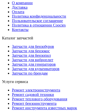
О компании
Доставка
Оплата
Политика конфиденциальности
Пользовательское соглашение
Политика в отношении Coocies
Контакты
Каталог запчастей
Запчасти для бензобуров
Запчасти для бензокос
Запчасти для бензопил
Запчасти для виброплит
Запчасти для генераторов
Запчасти для культиваторов
Запчасти по брендам
Услуги сервиса
Ремонт электроинструмента
Ремонт садовой техники
Ремонт теплового оборудования
Ремонт бензоинструмента
Ремонт инструмента известных марок