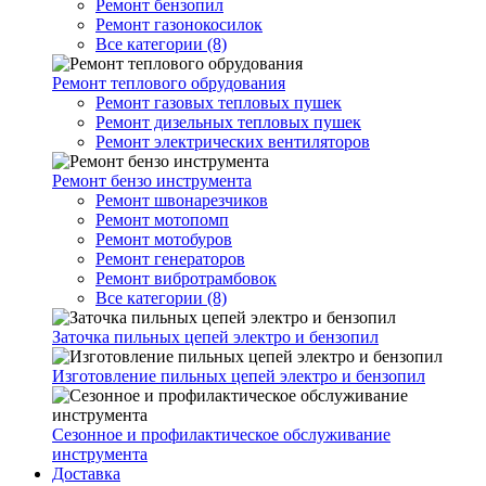
Ремонт бензопил
Ремонт газонокосилок
Все категории (8)
Ремонт теплового обрудования
Ремонт газовых тепловых пушек
Ремонт дизельных тепловых пушек
Ремонт электрических вентиляторов
Ремонт бензо инструмента
Ремонт швонарезчиков
Ремонт мотопомп
Ремонт мотобуров
Ремонт генераторов
Ремонт вибротрамбовок
Все категории (8)
Заточка пильных цепей электро и бензопил
Изготовление пильных цепей электро и бензопил
Сезонное и профилактическое обслуживание
инструмента
Доставка