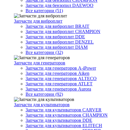
Запчасти для бензопил CHAMPION
Запчасти для бензопил DAEWOO
Все категории (51)
Запчасти для виброплит
Запчасти для виброплит BRAIT
Запчасти для виброплит CHAMPION
Запчасти для виброплит DDE
Запчасти для виброплит DENZEL
Запчасти для виброплит DIAM
Все категории (32)
Запчасти для генераторов
Запчасти для генераторов A-iPower
Запчасти для генераторов Aiken
Запчасти для генераторов ALTECO
Запчасти для генераторов ATLET
Запчасти для генераторов Aurora
Все категории (92)
Запчасти для культиваторов
Запчасти для культиваторов CARVER
Запчасти для культиваторов CHAMPION
Запчасти для культиваторов DDE
Запчасти для культиваторов ELITECH