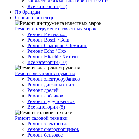
Запчасти для культиваторов FERMER
Все категории (15)
По брендам
Сервисный центр
Ремонт инструмента известных марок
Ремонт Интерскол
Ремонт Bosch / Бош
Ремонт Champion / Чемпион
Ремонт Echo / Эхо
Ремонт Hitachi / Хитачи
Все категории (10)
Ремонт электроинструмента
Ремонт электрорубанков
Ремонт дисковых пил
Ремонт дрелей
Ремонт лобзиков
Ремонт шуруповертов
Все категории (8)
Ремонт садовой техники
Ремонт электропил
Ремонт снегоуборщиков
Ремонт бензокос