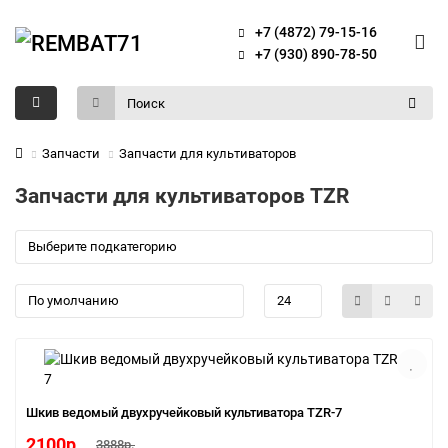
+7 (4872) 79-15-16
+7 (930) 890-78-50
Запчасти
Запчасти для культиваторов
Запчасти для культиваторов TZR
Шкив ведомый двухручейковый культиватора TZR-7
2100р.
3888р.