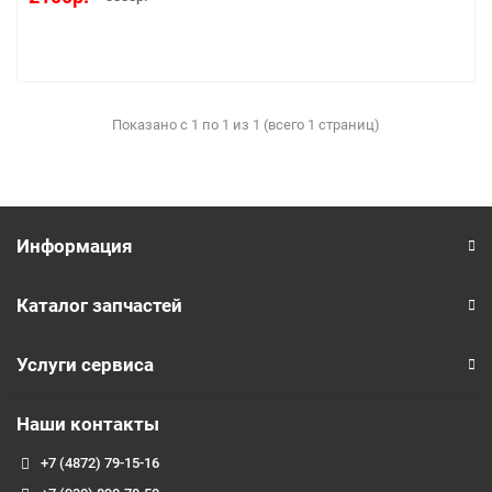
Показано с 1 по 1 из 1 (всего 1 страниц)
Информация
Каталог запчастей
Услуги сервиса
Наши контакты
+7 (4872) 79-15-16