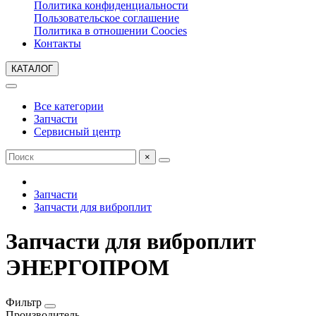
Политика конфиденциальности
Пользовательское соглашение
Политика в отношении Coocies
Контакты
КАТАЛОГ
Все категории
Запчасти
Сервисный центр
×
Запчасти
Запчасти для виброплит
Запчасти для виброплит
ЭНЕРГОПРОМ
Фильтр
Производитель