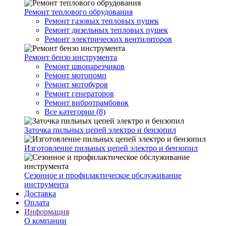
Ремонт теплового обрудования
Ремонт газовых тепловых пушек
Ремонт дизельных тепловых пушек
Ремонт электрических вентиляторов
Ремонт бензо инструмента
Ремонт швонарезчиков
Ремонт мотопомп
Ремонт мотобуров
Ремонт генераторов
Ремонт вибротрамбовок
Все категории (8)
Заточка пильных цепей электро и бензопил
Изготовление пильных цепей электро и бензопил
Сезонное и профилактическое обслуживание
инструмента
Доставка
Оплата
Информация
О компании