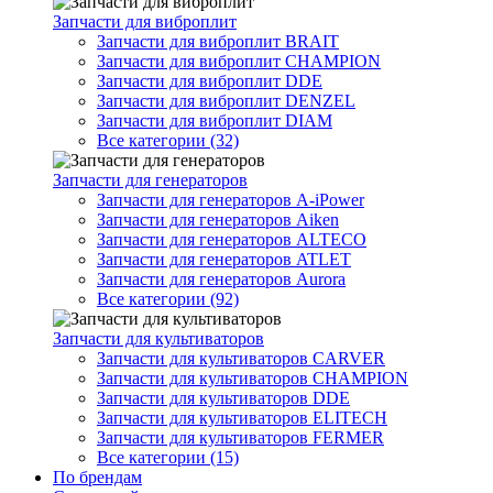
Запчасти для виброплит
Запчасти для виброплит BRAIT
Запчасти для виброплит CHAMPION
Запчасти для виброплит DDE
Запчасти для виброплит DENZEL
Запчасти для виброплит DIAM
Все категории (32)
Запчасти для генераторов
Запчасти для генераторов A-iPower
Запчасти для генераторов Aiken
Запчасти для генераторов ALTECO
Запчасти для генераторов ATLET
Запчасти для генераторов Aurora
Все категории (92)
Запчасти для культиваторов
Запчасти для культиваторов CARVER
Запчасти для культиваторов CHAMPION
Запчасти для культиваторов DDE
Запчасти для культиваторов ELITECH
Запчасти для культиваторов FERMER
Все категории (15)
По брендам