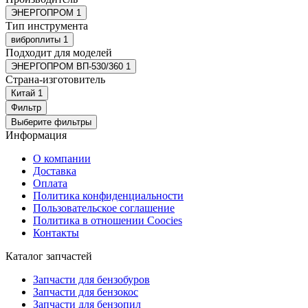
ЭНЕРГОПРОМ
1
Тип инструмента
виброплиты
1
Подходит для моделей
ЭНЕРГОПРОМ ВП-530/360
1
Страна-изготовитель
Китай
1
Фильтр
Выберите фильтры
Информация
О компании
Доставка
Оплата
Политика конфиденциальности
Пользовательское соглашение
Политика в отношении Coocies
Контакты
Каталог запчастей
Запчасти для бензобуров
Запчасти для бензокос
Запчасти для бензопил