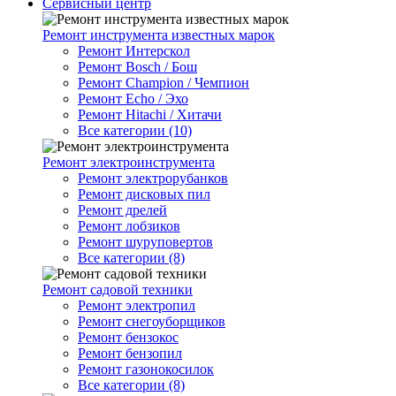
Сервисный центр
Ремонт инструмента известных марок
Ремонт Интерскол
Ремонт Bosch / Бош
Ремонт Champion / Чемпион
Ремонт Echo / Эхо
Ремонт Hitachi / Хитачи
Все категории (10)
Ремонт электроинструмента
Ремонт электрорубанков
Ремонт дисковых пил
Ремонт дрелей
Ремонт лобзиков
Ремонт шуруповертов
Все категории (8)
Ремонт садовой техники
Ремонт электропил
Ремонт снегоуборщиков
Ремонт бензокос
Ремонт бензопил
Ремонт газонокосилок
Все категории (8)