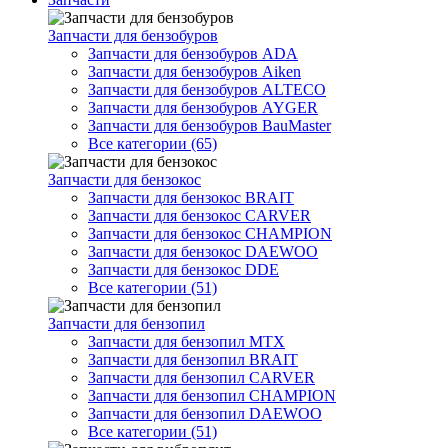
Запчасти для бензобуров
Запчасти для бензобуров ADA
Запчасти для бензобуров Aiken
Запчасти для бензобуров ALTECO
Запчасти для бензобуров AYGER
Запчасти для бензобуров BauMaster
Все категории (65)
Запчасти для бензокос
Запчасти для бензокос BRAIT
Запчасти для бензокос CARVER
Запчасти для бензокос CHAMPION
Запчасти для бензокос DAEWOO
Запчасти для бензокос DDE
Все категории (51)
Запчасти для бензопил
Запчасти для бензопил MTX
Запчасти для бензопил BRAIT
Запчасти для бензопил CARVER
Запчасти для бензопил CHAMPION
Запчасти для бензопил DAEWOO
Все категории (51)